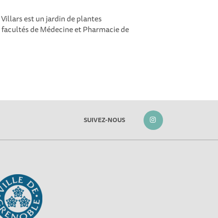
Villars est un jardin de plantes
s facultés de Médecine et Pharmacie de
SUIVEZ-NOUS