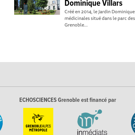
Dominique Villars
Créé en 2014, le Jardin Dominique 
médicinales situé dans le parc de
Grenoble...
ECHOSCIENCES Grenoble est financé par