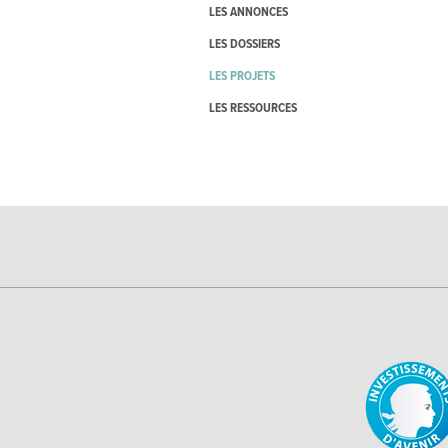
LES ANNONCES
LES DOSSIERS
LES PROJETS
LES RESSOURCES