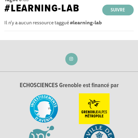
#LEARNING-LAB
SUIVRE
Il n'y a aucun ressource taggué
#learning-lab
ECHOSCIENCES Grenoble est financé par