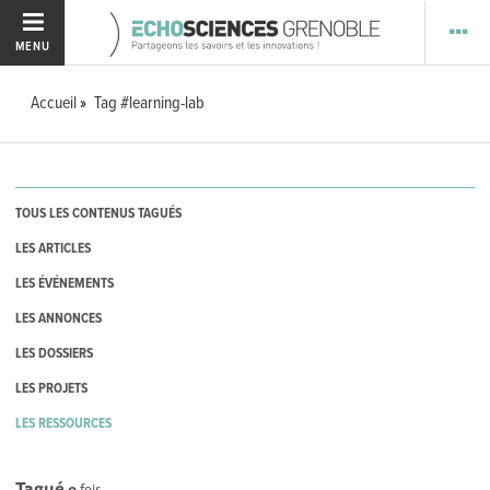
MENU
Accueil
Tag #learning-lab
TOUS LES CONTENUS TAGUÉS
LES ARTICLES
LES ÉVÉNEMENTS
LES ANNONCES
LES DOSSIERS
LES PROJETS
LES RESSOURCES
Tagué
0
fois