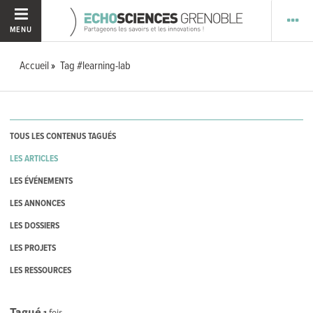
MENU
Accueil
Tag #learning-lab
TOUS LES CONTENUS TAGUÉS
LES ARTICLES
LES ÉVÉNEMENTS
LES ANNONCES
LES DOSSIERS
LES PROJETS
LES RESSOURCES
Tagué
1
fois