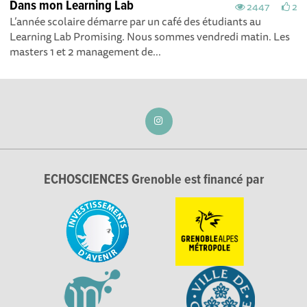
Dans mon Learning Lab
2447
2
L’année scolaire démarre par un café des étudiants au
Learning Lab Promising. Nous sommes vendredi matin. Les
masters 1 et 2 management de...
ECHOSCIENCES Grenoble est financé par