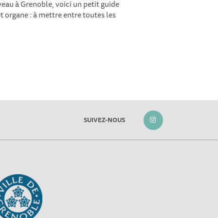
eau à Grenoble, voici un petit guide
t organe : à mettre entre toutes les
SUIVEZ-NOUS