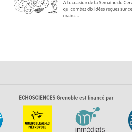
A l'occasion de la Semaine du Cerv
qui combat dix idées reçues sur ce
mains...
ECHOSCIENCES Grenoble est financé par