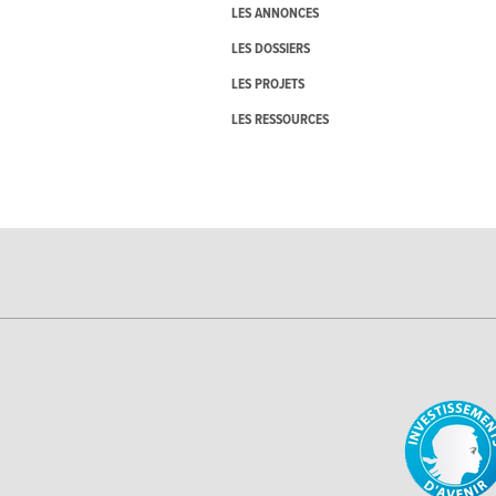
LES ANNONCES
LES DOSSIERS
LES PROJETS
LES RESSOURCES