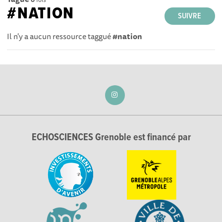
#NATION
SUIVRE
Il n'y a aucun ressource taggué
#nation
ECHOSCIENCES Grenoble est financé par