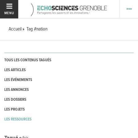
MENU
Accueil
Tag #nation
TOUS LES CONTENUS TAGUÉS
LES ARTICLES
LES ÉVÉNEMENTS
LES ANNONCES
LES DOSSIERS
LES PROJETS
LES RESSOURCES
Tagué
0
fois