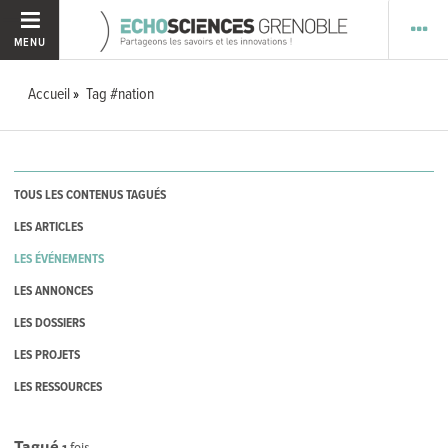
MENU
Accueil
Tag #nation
TOUS LES CONTENUS TAGUÉS
LES ARTICLES
LES ÉVÉNEMENTS
LES ANNONCES
LES DOSSIERS
LES PROJETS
LES RESSOURCES
Tagué
1
fois