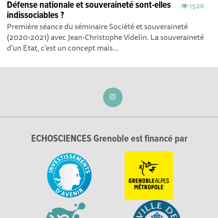
Défense nationale et souveraineté sont-elles
1526
indissociables ?
Première séance du séminaire Société et souveraineté
(2020-2021) avec Jean-Christophe Videlin. La souveraineté
d'un Etat, c'est un concept mais...
ECHOSCIENCES Grenoble est financé par