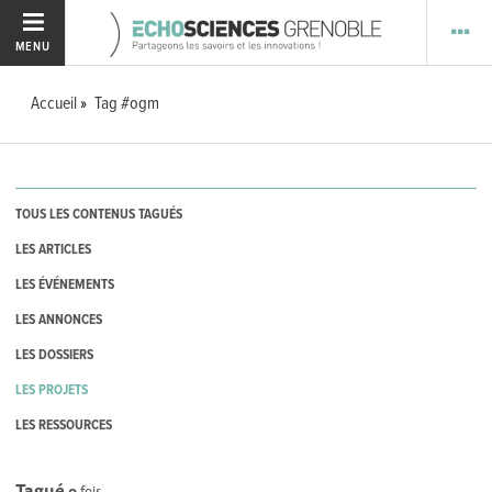
MENU
Accueil
Tag #ogm
TOUS LES CONTENUS TAGUÉS
LES ARTICLES
LES ÉVÉNEMENTS
LES ANNONCES
LES DOSSIERS
LES PROJETS
LES RESSOURCES
Tagué
0
fois