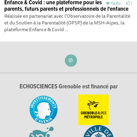
Enfance & Covid : une plateforme pour les
6482
1
parents, futurs parents et professionnels de l'enfance
Réalisée en partenariat avec l'Observatoire de la Parentalité
et du Soutien à la Parentalité (OPSP) de la MSH-Alpes, la
plateforme Enfance & Covid ...
ECHOSCIENCES Grenoble est financé par