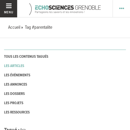
MENU
Accueil
Tag #parentalite
TOUS LES CONTENUS TAGUÉS
LES ARTICLES
LES ÉVÉNEMENTS
LES ANNONCES
LES DOSSIERS
LES PROJETS
LES RESSOURCES
Tagué
1
fois