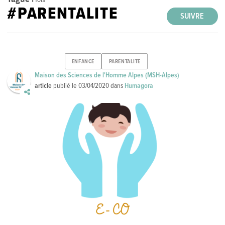
#PARENTALITE
SUIVRE
ENFANCE
PARENTALITE
Maison des Sciences de l'Homme Alpes (MSH-Alpes)
article
publié le
03/04/2020
dans
Humagora