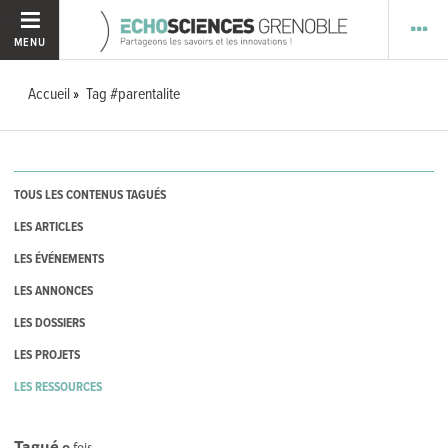
MENU
Accueil
Tag #parentalite
TOUS LES CONTENUS TAGUÉS
LES ARTICLES
LES ÉVÉNEMENTS
LES ANNONCES
LES DOSSIERS
LES PROJETS
LES RESSOURCES
Tagué
0
fois