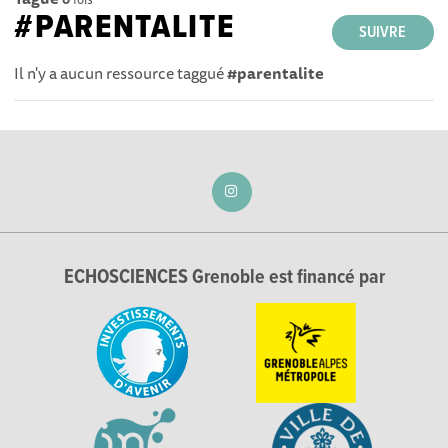
#PARENTALITE
SUIVRE
Il n'y a aucun ressource taggué
#parentalite
ECHOSCIENCES Grenoble est financé par