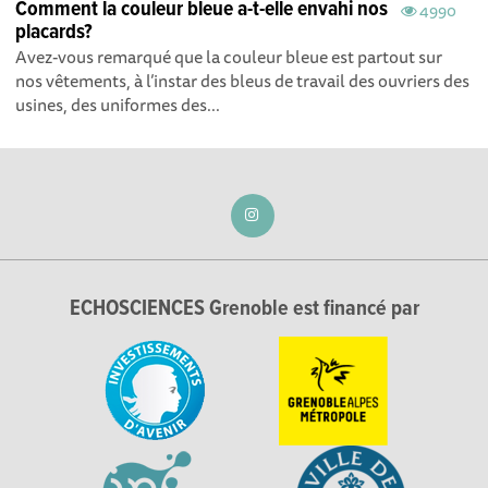
Comment la couleur bleue a-t-elle envahi nos
4990
placards?
Avez-vous remarqué que la couleur bleue est partout sur
nos vêtements, à l’instar des bleus de travail des ouvriers des
usines, des uniformes des...
ECHOSCIENCES Grenoble est financé par