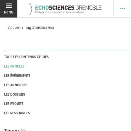
MENU
Accueil
Tag #pastoureau
TOUS LES CONTENUS TAGUÉS
LES ARTICLES
LES ÉVÉNEMENTS
LES ANNONCES
LES DOSSIERS
LES PROJETS
LES RESSOURCES
Tagué
1
fois