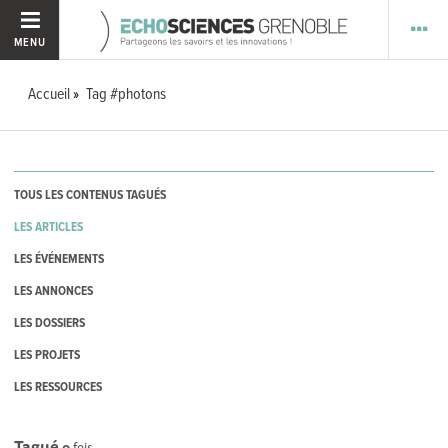
MENU
Accueil
Tag #photons
TOUS LES CONTENUS TAGUÉS
LES ARTICLES
LES ÉVÉNEMENTS
LES ANNONCES
LES DOSSIERS
LES PROJETS
LES RESSOURCES
Tagué
0
fois