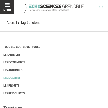
MENU
Accueil
Tag #photons
TOUS LES CONTENUS TAGUÉS
LES ARTICLES
LES ÉVÉNEMENTS
LES ANNONCES
LES DOSSIERS
LES PROJETS
LES RESSOURCES
Tagué
0
fois