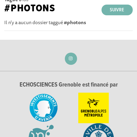
#PHOTONS
SUIVRE
Il n'y a aucun dossier taggué
#photons
ECHOSCIENCES Grenoble est financé par