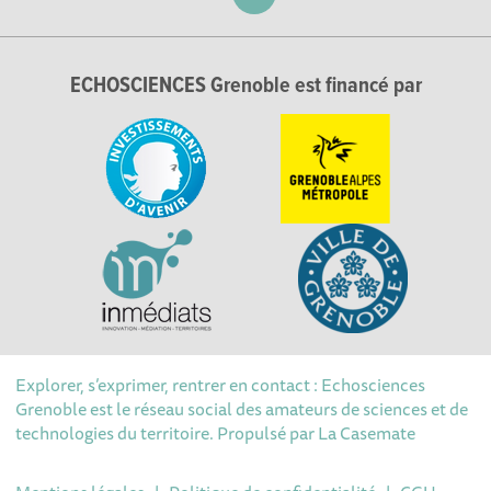
ECHOSCIENCES Grenoble est financé par
Explorer, s’exprimer, rentrer en contact : Echosciences
Grenoble est le réseau social des amateurs de sciences et de
technologies du territoire. Propulsé par
La Casemate