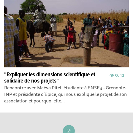
"Expliquer les dimensions scientifique et
3642
solidaire de nos projets"
Rencontre avec Maéva Pitel, étudiante à ENSE3 - Grenoble-
INP et présidente d'Epice, qui nous explique le projet de son
association et pourquoi elle...