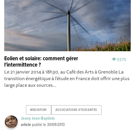
Eolien et solaire: comment gérer
5575
l'intermittence ?
Le 21 janvier 2014 à 18h30, au Café des Arts à Grenoble La
transition énergétique à l'étude en France doit offrir une plus
large place aux sources...
MEDIATION
ASSOCIATIONS-ETUDIANTES
Jeany Jean-Baptiste
article
publié le
30/09/2013