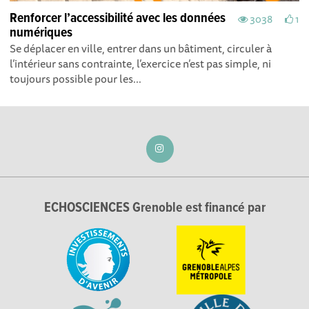
Renforcer l’accessibilité avec les données
3038
1
numériques
Se déplacer en ville, entrer dans un bâtiment, circuler à
l’intérieur sans contrainte, l’exercice n’est pas simple, ni
toujours possible pour les...
ECHOSCIENCES Grenoble est financé par