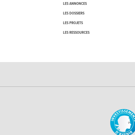
LES ANNONCES
LES DOSSIERS
LES PROJETS
LES RESSOURCES