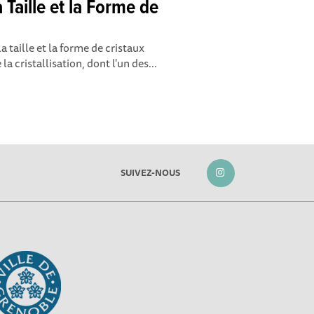
a Taille et la Forme de
a taille et la forme de cristaux
la cristallisation, dont l'un des...
SUIVEZ-NOUS