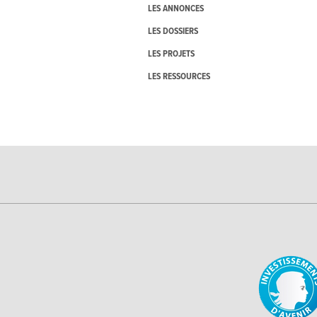
LES ANNONCES
LES DOSSIERS
LES PROJETS
LES RESSOURCES