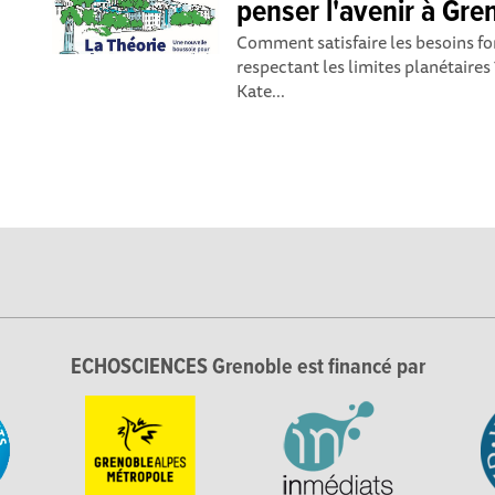
penser l'avenir à Gre
Comment satisfaire les besoins f
respectant les limites planétaires
Kate...
ECHOSCIENCES Grenoble est financé par