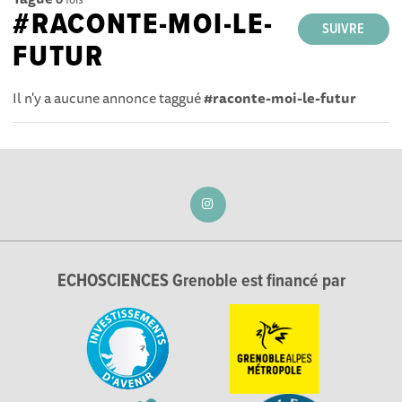
#RACONTE-MOI-LE-
SUIVRE
FUTUR
Il n'y a aucune annonce taggué
#raconte-moi-le-futur
ECHOSCIENCES Grenoble est financé par