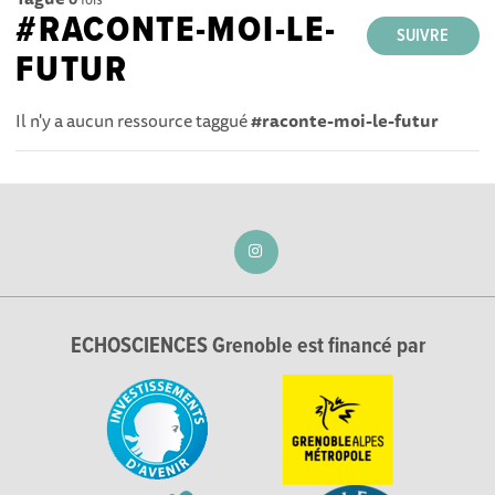
#RACONTE-MOI-LE-
SUIVRE
FUTUR
Il n'y a aucun ressource taggué
#raconte-moi-le-futur
ECHOSCIENCES Grenoble est financé par