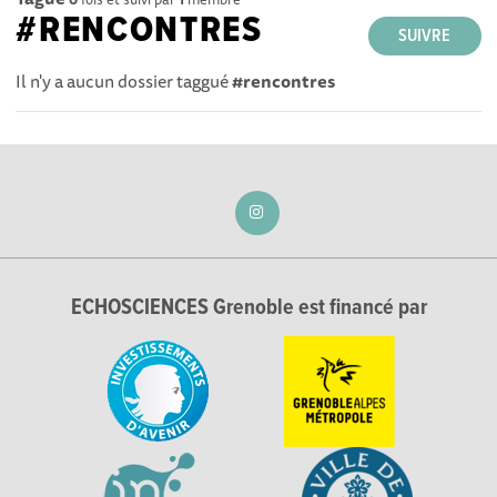
#RENCONTRES
SUIVRE
Il n'y a aucun dossier taggué
#rencontres
ECHOSCIENCES Grenoble est financé par