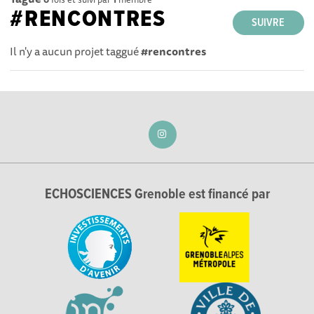
#RENCONTRES
SUIVRE
Il n'y a aucun projet taggué
#rencontres
ECHOSCIENCES Grenoble est financé par