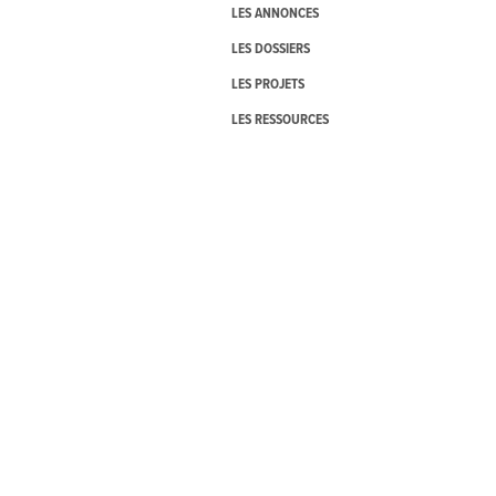
LES ANNONCES
LES DOSSIERS
LES PROJETS
LES RESSOURCES