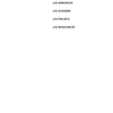
LES ANNONCES
LES DOSSIERS
LES PROJETS
LES RESSOURCES