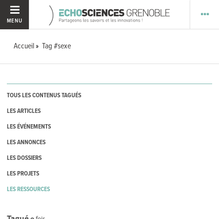
MENU
Accueil
Tag #sexe
TOUS LES CONTENUS TAGUÉS
LES ARTICLES
LES ÉVÉNEMENTS
LES ANNONCES
LES DOSSIERS
LES PROJETS
LES RESSOURCES
Tagué
0
fois