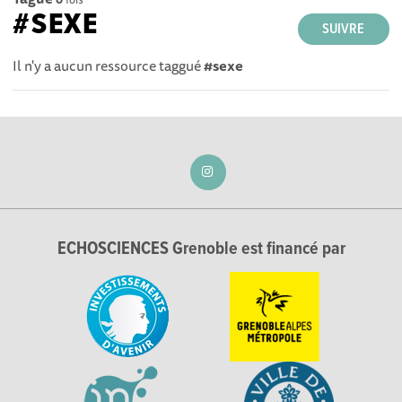
#SEXE
SUIVRE
Il n'y a aucun ressource taggué
#sexe
ECHOSCIENCES Grenoble est financé par