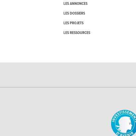
LES ANNONCES
LES DOSSIERS
LES PROJETS
LES RESSOURCES