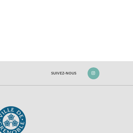
SUIVEZ-NOUS