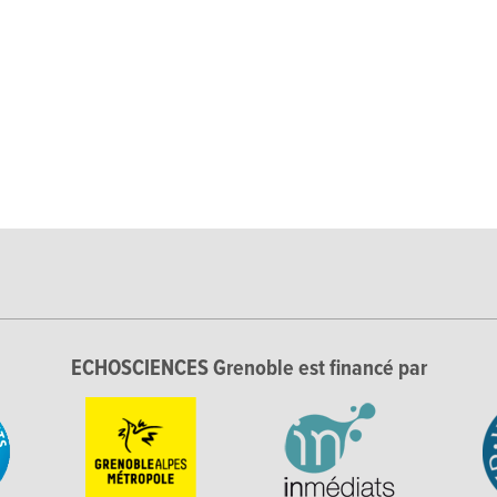
ECHOSCIENCES Grenoble est financé par