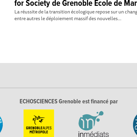
for Society de Grenoble Ecole de Ma
La réussite de la transition écologique repose sur un cha
entre autres le déploiement massif des nouvelles...
ECHOSCIENCES Grenoble est financé par