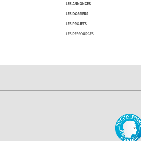
LES ANNONCES
LES DOSSIERS
LES PROJETS
LES RESSOURCES