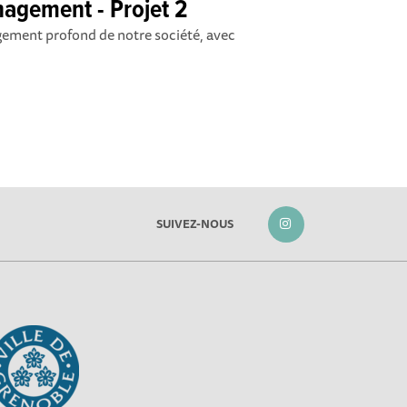
nagement - Projet 2
ngement profond de notre société, avec
SUIVEZ-NOUS