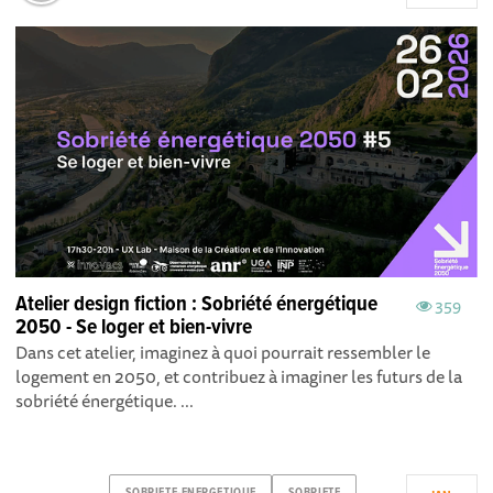
Atelier design fiction : Sobriété énergétique
359
2050 - Se loger et bien-vivre
Dans cet atelier, imaginez à quoi pourrait ressembler le
logement en 2050, et contribuez à imaginer les futurs de la
sobriété énergétique. ...
SOBRIETE-ENERGETIQUE
SOBRIETE