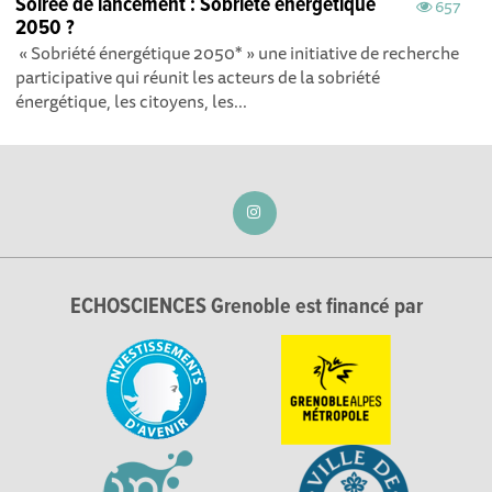
Soirée de lancement : Sobriété énergétique
657
2050 ?
« Sobriété énergétique 2050* » une initiative de recherche
participative qui réunit les acteurs de la sobriété
énergétique, les citoyens, les...
ECHOSCIENCES Grenoble est financé par