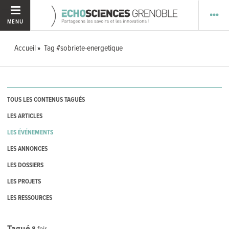
MENU
Accueil
Tag #sobriete-energetique
TOUS LES CONTENUS TAGUÉS
LES ARTICLES
LES ÉVÉNEMENTS
LES ANNONCES
LES DOSSIERS
LES PROJETS
LES RESSOURCES
Tagué
8
fois