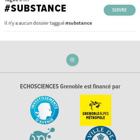
#SUBSTANCE
SUIVRE
Il n'y a aucun dossier taggué
#substance
ECHOSCIENCES Grenoble est financé par