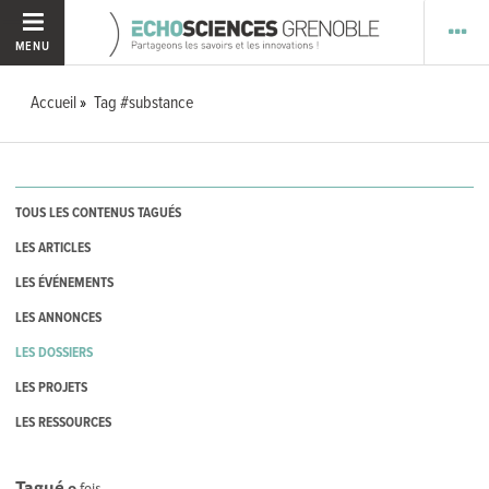
MENU
Accueil
Tag #substance
TOUS LES CONTENUS TAGUÉS
LES ARTICLES
LES ÉVÉNEMENTS
LES ANNONCES
LES DOSSIERS
LES PROJETS
LES RESSOURCES
Tagué
0
fois