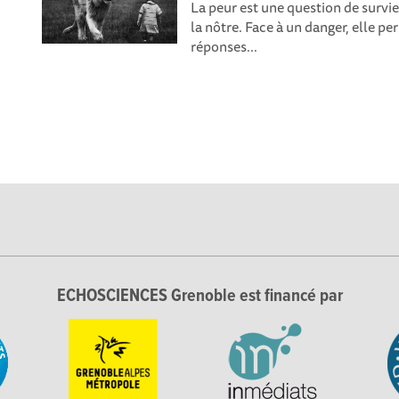
La peur est une question de survi
la nôtre. Face à un danger, elle p
réponses...
ECHOSCIENCES Grenoble est financé par