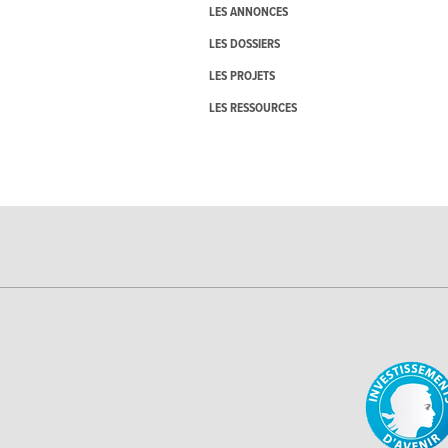
LES ANNONCES
LES DOSSIERS
LES PROJETS
LES RESSOURCES