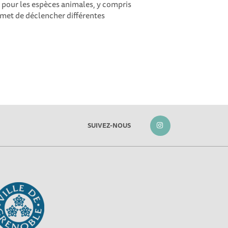
e pour les espèces animales, y compris
ermet de déclencher différentes
SUIVEZ-NOUS