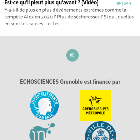
Est-ce qu'il pleut plus qu'avant ? [Vidéo]
1699
Y-a-t-il de plus en plus d'événements extrêmes comme la
tempête Alex en 2020 ? Plus de sécheresses ? Si oui, quelles
en sont les causes... et les...
ECHOSCIENCES Grenoble est financé par