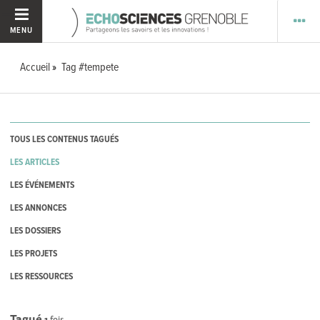
MENU
Accueil
Tag #tempete
TOUS LES CONTENUS TAGUÉS
LES ARTICLES
LES ÉVÉNEMENTS
LES ANNONCES
LES DOSSIERS
LES PROJETS
LES RESSOURCES
Tagué
1
fois