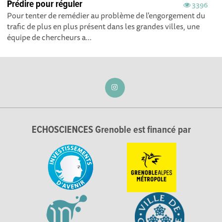
Prédire pour réguler
3396
Pour tenter de remédier au problème de l'engorgement du
trafic de plus en plus présent dans les grandes villes, une
équipe de chercheurs a...
ECHOSCIENCES Grenoble est financé par