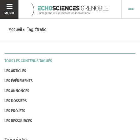
MENU
Accueil
Tag #trafic
TOUS LES CONTENUS TAGUÉS
LES ARTICLES
LES ÉVÉNEMENTS
LES ANNONCES
LES DOSSIERS
LES PROJETS
LES RESSOURCES
Tagué
1
fois