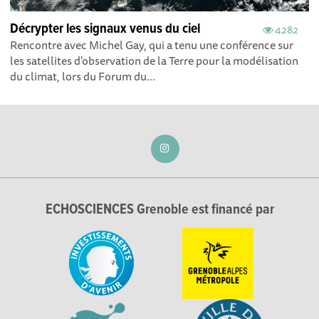
Décrypter les signaux venus du ciel
4282
Rencontre avec Michel Gay, qui a tenu une conférence sur
les satellites d'observation de la Terre pour la modélisation
du climat, lors du Forum du...
ECHOSCIENCES Grenoble est financé par