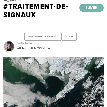
#TRAITEMENT-DE-
SUIVRE
SIGNAUX
TRAITEMENT-DE-SIGNAUX
CLIMAT
Emilie Neveu
article
publié le
13/10/2014