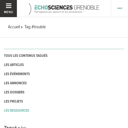
MENU
Accueil
Tag #trouble
TOUS LES CONTENUS TAGUÉS
LES ARTICLES
LES ÉVÉNEMENTS
LES ANNONCES
LES DOSSIERS
LES PROJETS
LES RESSOURCES
Tagué
0
fois