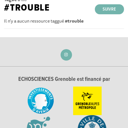
#TROUBLE
SUIVRE
Il n'y a aucun ressource taggué
#trouble
ECHOSCIENCES Grenoble est financé par