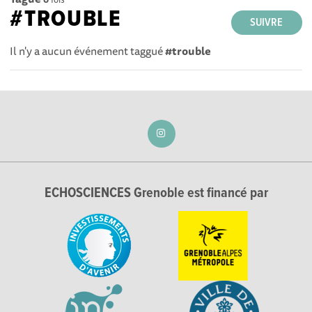
#TROUBLE
SUIVRE
Il n'y a aucun événement taggué
#trouble
ECHOSCIENCES Grenoble est financé par