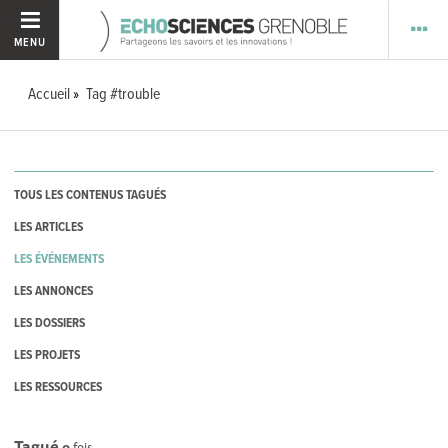
MENU
Accueil
Tag #trouble
TOUS LES CONTENUS TAGUÉS
LES ARTICLES
LES ÉVÉNEMENTS
LES ANNONCES
LES DOSSIERS
LES PROJETS
LES RESSOURCES
Tagué
0
fois