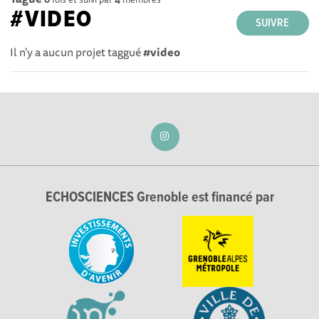
#VIDEO
SUIVRE
Il n'y a aucun projet taggué
#video
ECHOSCIENCES Grenoble est financé par