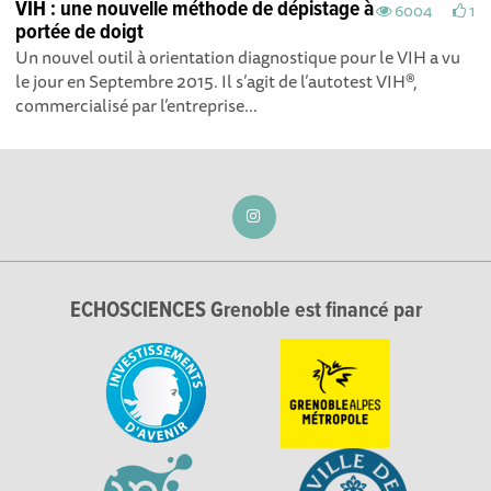
VIH : une nouvelle méthode de dépistage à
6004
1
portée de doigt
Un nouvel outil à orientation diagnostique pour le VIH a vu
le jour en Septembre 2015. Il s’agit de l’autotest VIH®,
commercialisé par l’entreprise...
ECHOSCIENCES Grenoble est financé par