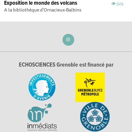
Exposition le monde des volcans
525
A la bibliothèque d'Ornacieux-Balbins
ECHOSCIENCES Grenoble est financé par