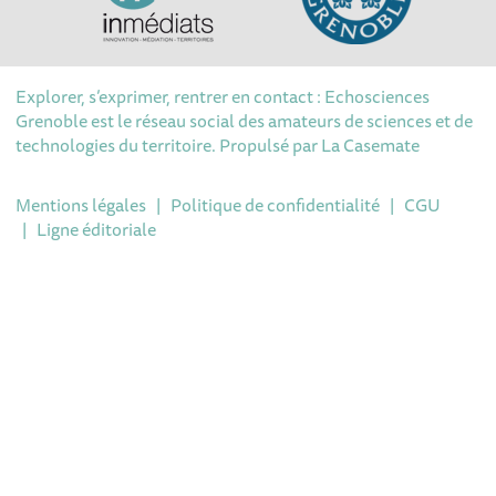
Explorer, s’exprimer, rentrer en contact : Echosciences
Grenoble est le réseau social des amateurs de sciences et de
technologies du territoire. Propulsé par
La Casemate
Mentions légales
|
Politique de confidentialité
|
CGU
|
Ligne éditoriale