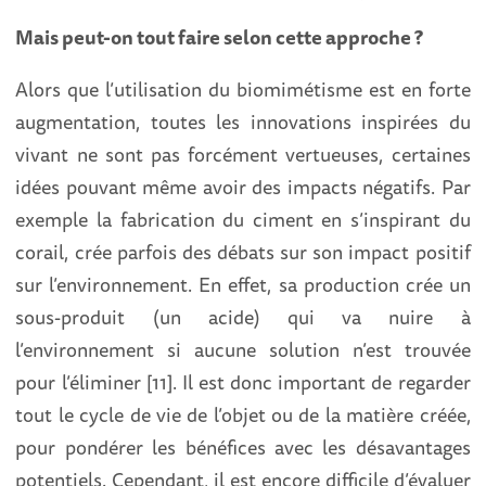
Mais peut-on tout faire selon cette approche ?
Alors que l’utilisation du biomimétisme est en forte
augmentation, toutes les innovations inspirées du
vivant ne sont pas forcément vertueuses, certaines
idées pouvant même avoir des impacts négatifs. Par
exemple la fabrication du ciment en s’inspirant du
corail, crée parfois des débats sur son impact positif
sur l’environnement. En effet, sa production crée un
sous-produit (un acide) qui va nuire à
l’environnement si aucune solution n’est trouvée
pour l’éliminer [11]. Il est donc important de regarder
tout le cycle de vie de l’objet ou de la matière créée,
pour pondérer les bénéfices avec les désavantages
potentiels. Cependant, il est encore difficile d’évaluer