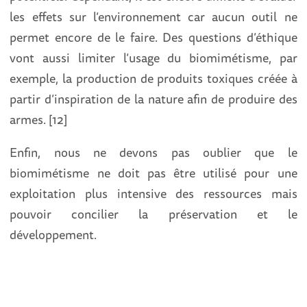
les effets sur l’environnement car aucun outil ne
permet encore de le faire. Des questions d’éthique
vont aussi limiter l’usage du biomimétisme, par
exemple, la production de produits toxiques créée à
partir d’inspiration de la nature afin de produire des
armes. [12]
Enfin, nous ne devons pas oublier que le
biomimétisme ne doit pas être utilisé pour une
exploitation plus intensive des ressources mais
pouvoir concilier la préservation et le
développement.