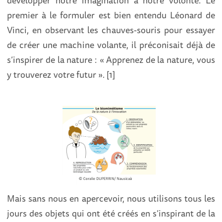
développer notre ima gination à notre volonté. Le
premier à le formuler est bien entendu Léonard de
Vinci, en observant les chauves-souris pour essayer
de créer une machine volante, il préconisait déjà de
s’inspirer de la nature : « Apprenez de la nature, vous
y trouverez votre futur ». [1]
Mais sans nous en apercevoir, nous utilisons tous les
jours des objets qui ont été créés en s’inspirant de la