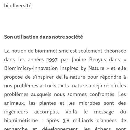
biodiversité.
Son utilisation dans notre société
La notion de biomimétisme est seulement théorisée
dans les années 1997 par Janine Benyus dans «
Biomimicry-Innovation Inspired by Nature » et elle
propose de s’inspirer de la nature pour répondre à
nos problèmes actuels : « La nature a déjà résolu les
problèmes auxquels nous sommes confrontés. Les
animaux, les plantes et les microbes sont des
ingénieurs accomplis. Voilà le message du
biomimétisme : après 3,8 milliards d’années de
recherche et développement, les échecs sont