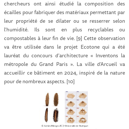
chercheurs ont ainsi étudié la composition des
écailles pour fabriquer des matériaux permettant par
leur propriété de se dilater ou se resserrer selon
l’humidité. Ils sont en plus recyclables ou
compostables à leur fin de vie. [9] Cette observation
va être utilisée dans le projet Ecotone qui a été
lauréat du concours d’architecture « Inventons la
métropole du Grand Paris ». La ville d’Arcueil va
accueillir ce bâtiment en 2024, inspiré de la nature
pour de nombreux aspects. [10]