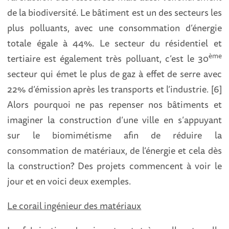
de la biodiversité. Le bâtiment est un des secteurs les
plus polluants, avec une consommation d’énergie
totale égale à 44%. Le secteur du résidentiel et
ème
tertiaire est également très polluant, c’est le 30
secteur qui émet le plus de gaz à effet de serre avec
22% d’émission après les transports et l’industrie. [6]
Alors pourquoi ne pas repenser nos bâtiments et
imaginer la construction d’une ville en s’appuyant
sur le biomimétisme afin de réduire la
consommation de matériaux, de l’énergie et cela dès
la construction? Des projets commencent à voir le
jour et en voici deux exemples.
Le corail ingénieur des matériaux