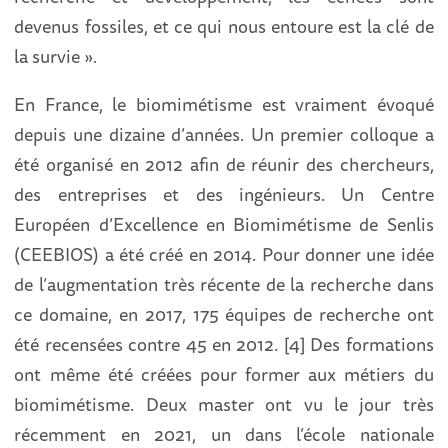
devenus fossiles, et ce qui nous entoure est la clé de
la survie ».
En France, le biomimétisme est vraiment évoqué
depuis une dizaine d’années. Un premier colloque a
été organisé en 2012 afin de réunir des chercheurs,
des entreprises et des ingénieurs. Un Centre
Européen d’Excellence en Biomimétisme de Senlis
(CEEBIOS) a été créé en 2014. Pour donner une idée
de l’augmentation très récente de la recherche dans
ce domaine, en 2017, 175 équipes de recherche ont
été recensées contre 45 en 2012. [4] Des formations
ont même été créées pour former aux métiers du
biomimétisme. Deux master ont vu le jour très
récemment en 2021, un dans l’école nationale