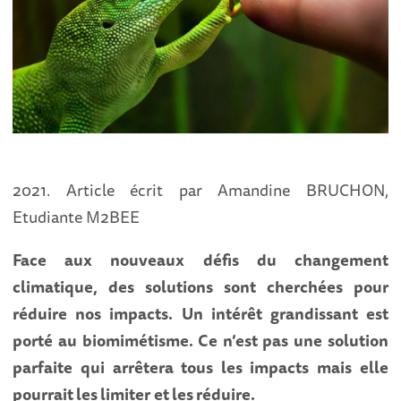
2021. Article écrit par Amandine BRUCHON,
Etudiante M2BEE
Face aux nouveaux défis du changement
climatique, des solutions sont cherchées pour
réduire nos impacts. Un intérêt grandissant est
porté au biomimétisme. Ce n’est pas une solution
parfaite qui arrêtera tous les impacts mais elle
pourrait les limiter et les réduire.