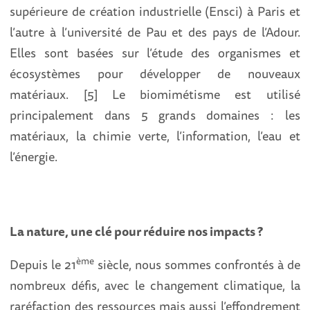
supérieure de création industrielle (Ensci) à Paris et
l’autre à l’université de Pau et des pays de l’Adour.
Elles sont basées sur l’étude des organismes et
écosystèmes pour développer de nouveaux
matériaux. [5] Le biomimétisme est utilisé
principalement dans 5 grands domaines : les
matériaux, la chimie verte, l’information, l’eau et
l’énergie.
La nature, une clé pour réduire nos impacts ?
ème
Depuis le 21
siècle, nous sommes confrontés à de
nombreux défis, avec le changement climatique, la
raréfaction des ressources mais aussi l’effondrement