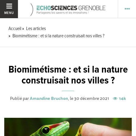
MENU
Accueil
Les articles
Biomimétisme : et si la nature construisait nos villes ?
Biomimétisme : et si la nature
construisait nos villes ?
Publié par
Amandine Bruchon
, le 30 décembre 2021
14k