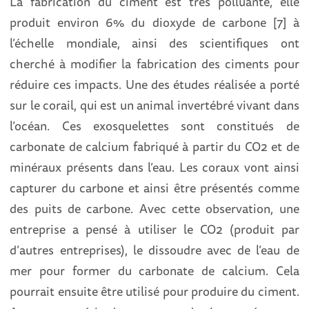
La fabrication du ciment est très polluante, elle
produit environ 6% du dioxyde de carbone [7] à
l’échelle mondiale, ainsi des scientifiques ont
cherché à modifier la fabrication des ciments pour
réduire ces impacts. Une des études réalisée a porté
sur le corail, qui est un animal invertébré vivant dans
l’océan. Ces exosquelettes sont constitués de
carbonate de calcium fabriqué à partir du CO2 et de
minéraux présents dans l’eau. Les coraux vont ainsi
capturer du carbone et ainsi être présentés comme
des puits de carbone. Avec cette observation, une
entreprise a pensé à utiliser le CO2 (produit par
d’autres entreprises), le dissoudre avec de l’eau de
mer pour former du carbonate de calcium. Cela
pourrait ensuite être utilisé pour produire du ciment.