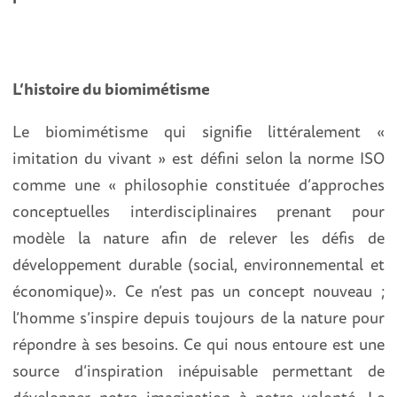
L’histoire du biomimétisme
Le biomimétisme qui signifie littéralement «
imitation du vivant » est défini selon la norme ISO
comme une « philosophie constituée d’approches
conceptuelles interdisciplinaires prenant pour
modèle la nature afin de relever les défis de
développement durable (social, environnemental et
économique)». Ce n’est pas un concept nouveau ;
l’homme s’inspire depuis toujours de la nature pour
répondre à ses besoins. Ce qui nous entoure est une
source d’inspiration inépuisable permettant de