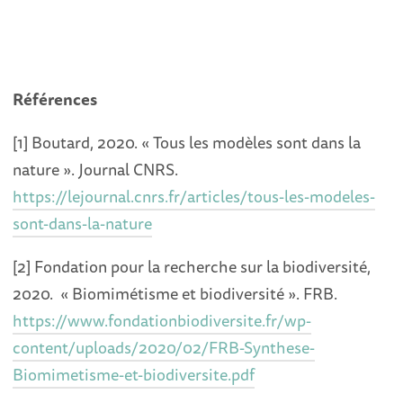
Références
[1] Boutard, 2020. « Tous les modèles sont dans la
nature ». Journal CNRS.
https://lejournal.cnrs.fr/articles/tous-les-modeles-
sont-dans-la-nature
[2] Fondation pour la recherche sur la biodiversité,
2020. « Biomimétisme et biodiversité ». FRB.
https://www.fondationbiodiversite.fr/wp-
content/uploads/2020/02/FRB-Synthese-
Biomimetisme-et-biodiversite.pdf