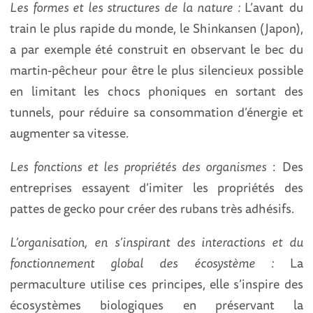
Les formes et les structures de la nature :
L’avant du
train le plus rapide du monde, le Shinkansen (Japon),
a par exemple été construit en observant le bec du
martin-pêcheur pour être le plus silencieux possible
en limitant les chocs phoniques en sortant des
tunnels, pour réduire sa consommation d’énergie et
augmenter sa vitesse.
Les fonctions et les propriétés des organismes
: Des
entreprises essayent d’imiter les propriétés des
pattes de gecko pour créer des rubans très adhésifs.
L’organisation, en s’inspirant des interactions et du
fonctionnement global des écosystème :
La
permaculture utilise ces principes, elle s’inspire des
écosystèmes biologiques en préservant la