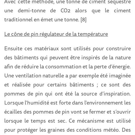
Avec cette méthode, une tonne de ciment séquestre
une demi-tonne de CO2 alors que le ciment
traditionnel en émet une tonne. [8]
Le cône de pin régulateur de la température
Ensuite ces matériaux sont utilisés pour construire
des bâtiments qui peuvent être inspirés de la nature
afin de réduire la consommation et la perte d’énergie.
Une ventilation naturelle a par exemple été imaginée
et réalisée pour certains bâtiments ; ce sont des
pommes de pin qui ont été la source d’inspiration.
Lorsque l’humidité est forte dans l’environnement les
écailles des pommes de pin vont se fermer et s’ouvrir
lorsque le temps est sec. Ce mécanisme est utilisé
pour protéger les graines des conditions météo. Des