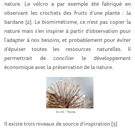
nature. Le velcro a par exemple été fabriqué en
observant les crochets des fruits d’une plante : la
bardane [2]. Le biomimétisme, ce n’est pas copier la
nature mais s’en inspirer à partir d’observation pour
l’adapter à nos besoins, et probablement pour éviter
d’épuiser toutes les ressources naturelles. Il
permettrait de concilier le développement
économique avec la préservation de la nature.
Il existe trois niveaux de source d’inspiration [3]