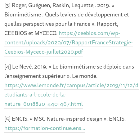
[3] Roger, Guéguen, Raskin, Lequette,. 2019. «
Biomimétisme : Quels leviers de développement et
quelles perspectives pour la France ». Rapport,
CEEBIOS et MYCECO.
https://ceebios.com/wp-
content/uploads/2020/07/RapportFranceStrategie-
Ceebios-Myceco-juillet2020.pdf
[4] Le Nevé, 2019. « Le biomimétisme se déploie dans
l’enseignement supérieur ». Le monde.
https://www.lemonde.fr/campus/article/2019/11/12/d
etudiants-a-l-ecole-de-la-
nature_6018820_4401467.html
[5] ENCIS. « MSC Nature-inspired design ». ENCIS.
https://formation-continue.ens...