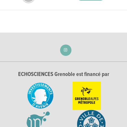
ECHOSCIENCES Grenoble est financé par