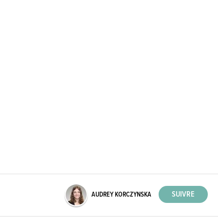
AUDREY KORCZYNSKA