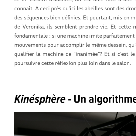
connaît. A ceci près qu'ici les abeilles sont des 
des séquences bien définies. Et pourtant, mis en 
de Veronika, ils semblent prendre vie. Et cette
fondamentale : si une machine imite parfaitement 
mouvements pour accomplir le même dessein, qu'est
qualifier la machine de “inanimée”? Et si c'est le
poursuivre cette réflexion plus loin dans le salon.
Kinésphère
- Un algorithme