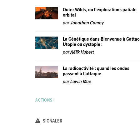
Outer Wilds, ou l'exploration spatiale
orbital
par
Jonathan Comby
La Génétique dans Bienvenue à Gattac
Utopie ou dystopie :
par
Aëlik Hubert
La radioactivité : quand les ondes
passent à l’attaque
par
Lawin Mae
ACTIONS :
SIGNALER