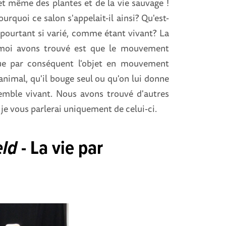
 et même des plantes et de la vie sauvage !
urquoi ce salon s'appelait-il ainsi? Qu'est-
 pourtant si varié, comme étant vivant? La
moi avons trouvé est que le mouvement
que par conséquent l'objet en mouvement
animal, qu'il bouge seul ou qu'on lui donne
mble vivant. Nous avons trouvé d'autres
je vous parlerai uniquement de celui-ci.
eld
- La vie par