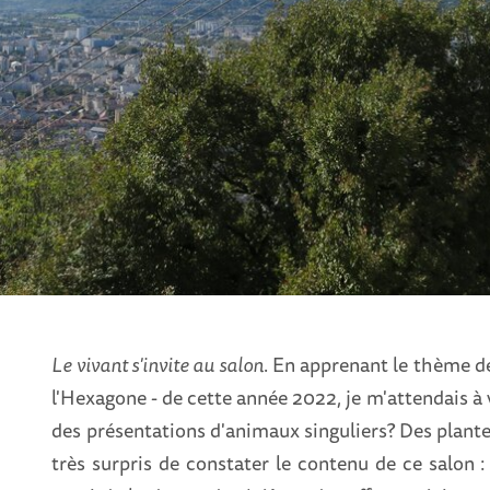
Le vivant s'invite au salon
. En apprenant le thème 
l'Hexagone - de cette année 2022, je m'attendais à 
des présentations d'animaux singuliers? Des plantes
très surpris de constater le contenu de ce salon 