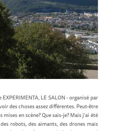
de EXPERIMENTA, LE SALON - organisé par
voir des choses assez différentes. Peut-être
 mises en scène? Que sais-je? Mais j'ai été
: des robots, des aimants, des drones mais