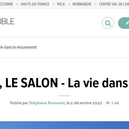
CCITANIE
HAUTS-DE-FRANCE
PACA
NORMANDIE
CENTRE-VAL DE LOI
ie dans le mouvement
LE SALON - La vie dan
Publié par
Stéphane Romanin
, le 2 décembre 2022
1.4k