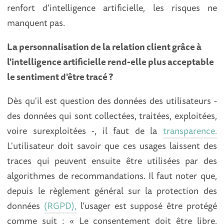
renfort d'intelligence artificielle, les risques ne
manquent pas.
La personnalisation de la relation client grâce à
l'intelligence artificielle rend-elle plus acceptable
le sentiment d'être tracé ?
Dès qu'il est question des données des utilisateurs -
des données qui sont collectées, traitées, exploitées,
voire surexploitées -, il faut de la
transparence.
L'utilisateur doit savoir que ces usages laissent des
traces qui peuvent ensuite être utilisées par des
algorithmes de recommandations. Il faut noter que,
depuis le règlement général sur la protection des
données
(RGPD),
l'usager est supposé être protégé
comme suit : « Le consentement doit être libre,