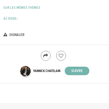
SUR LES MÊMES THÈMES
ACTIONS :
SIGNALER
YANNICK CHATELAIN