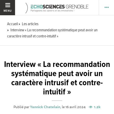
MENU
Accueil
Les articles
Interview « La recommandation systématique peut avoir un
caractère intrusif et contre-intuitif »
Interview « La recommandation
systématique peut avoir un
caractère intrusif et contre-
intuitif »
Publié par
Yannick Chatelain
, le 16 avril 2024
1.2k