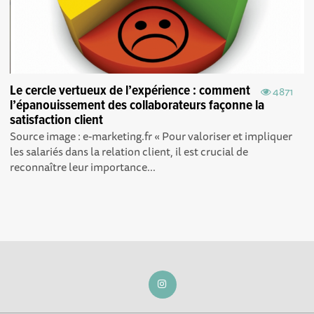
Le cercle vertueux de l’expérience : comment
4871
l’épanouissement des collaborateurs façonne la
satisfaction client
Source image : e-marketing.fr « Pour valoriser et impliquer
les salariés dans la relation client, il est crucial de
reconnaître leur importance...