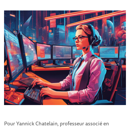
Pour Yannick Chatelain, professeur associé en