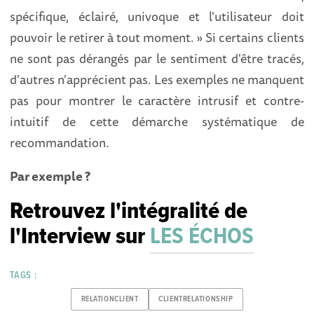
spécifique, éclairé, univoque et l'utilisateur doit
pouvoir le retirer à tout moment. » Si certains clients
ne sont pas dérangés par le sentiment d'être tracés,
d'autres n'apprécient pas. Les exemples ne manquent
pas pour montrer le caractère intrusif et contre-
intuitif de cette démarche systématique de
recommandation.
Par exemple ?
Retrouvez l'intégralité de
l'Interview sur
LES ÉCHOS
TAGS :
RELATIONCLIENT
CLIENTRELATIONSHIP