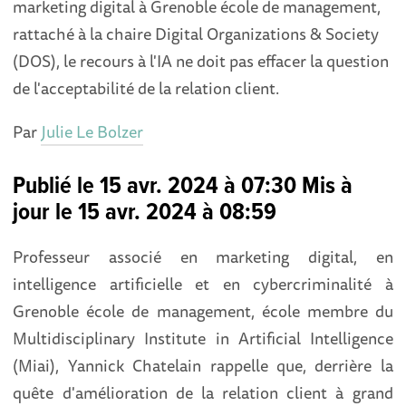
marketing digital à Grenoble école de management,
rattaché à la chaire Digital Organizations & Society
(DOS), le recours à l'IA ne doit pas effacer la question
de l'acceptabilité de la relation client.
Par
Julie Le Bolzer
Publié le 15 avr. 2024 à 07:30 Mis à
jour le 15 avr. 2024 à 08:59
Professeur associé en marketing digital, en
intelligence artificielle et en cybercriminalité à
Grenoble école de management, école membre du
Multidisciplinary Institute in Artificial Intelligence
(Miai), Yannick Chatelain rappelle que, derrière la
quête d'amélioration de la relation client à grand