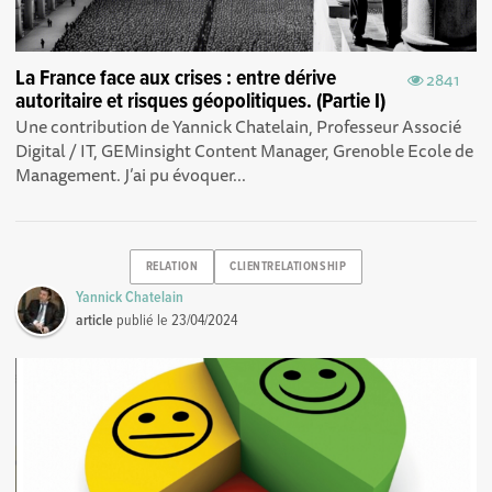
La France face aux crises : entre dérive
2841
autoritaire et risques géopolitiques. (Partie I)
Une contribution de Yannick Chatelain, Professeur Associé
Digital / IT, GEMinsight Content Manager, Grenoble Ecole de
Management. J’ai pu évoquer...
RELATION
CLIENTRELATIONSHIP
Yannick Chatelain
article
publié le
23/04/2024