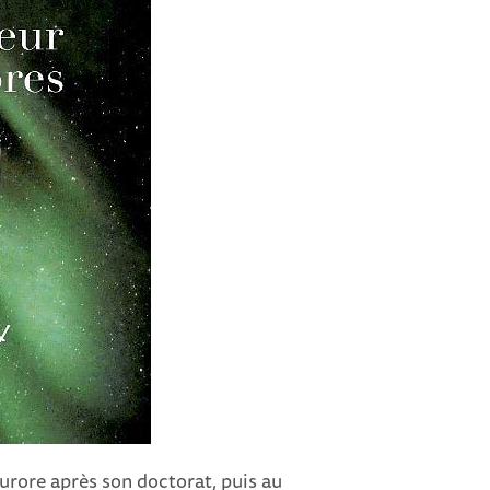
aurore après son doctorat, puis au