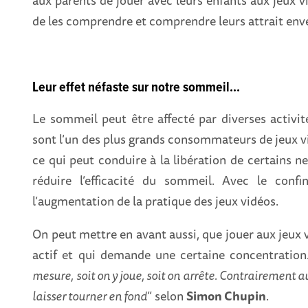
de les comprendre et comprendre leurs attrait enve
Leur effet néfaste sur notre sommeil...
Le sommeil peut être affecté par diverses activi
sont l’un des plus grands consommateurs de jeux vid
ce qui peut conduire à la libération de certains n
réduire l’efficacité du sommeil. Avec le con
l’augmentation de la pratique des jeux vidéos.
On peut mettre en avant aussi, que jouer aux jeux v
actif et qui demande une certaine concentration.
mesure, soit on y joue, soit on arrête. Contrairement au
laisser tourner en fond
” selon
Simon Chupin
.