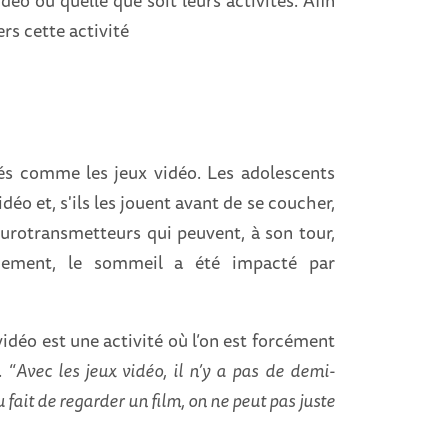
rs cette activité
tés comme les jeux vidéo. Les adolescents
éo et, s'ils les jouent avant de se coucher,
eurotransmetteurs qui peuvent, à son tour,
finement, le sommeil a été impacté par
idéo est une activité où l’on est forcément
 “
Avec les jeux vidéo, il n’y a pas de demi-
 fait de regarder un film, on ne peut pas juste