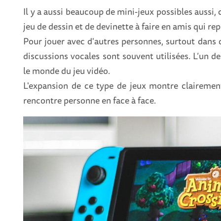
Il y a aussi beaucoup de mini-jeux possibles auss
jeu de dessin et de devinette à faire en amis qui re
Pour jouer avec d'autres personnes, surtout dans d
discussions vocales sont souvent utilisées. L’un d
le monde du jeu vidéo.
L'expansion de ce type de jeux montre clairemen
rencontre personne en face à face.