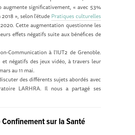
éo augmente significativement, « avec 53%
2018 », selon l’étude
Pratiques culturelles
 2020. Cette augmentation questionne les
eurs effets négatifs suite aux bénéfices de
on-Communication à l’IUT2 de Grenoble.
 et négatifs des jeux vidéo, à travers leur
mars au 11 mai.
discuter des différents sujets abordés avec
oratoire LARHRA. Il nous a partagé ses
e Confinement sur la Santé