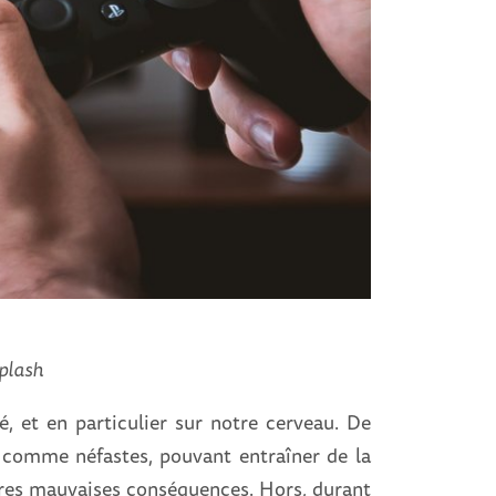
plash
, et en particulier sur notre cerveau. De
 comme néfastes, pouvant entraîner de la
autres mauvaises conséquences. Hors, durant