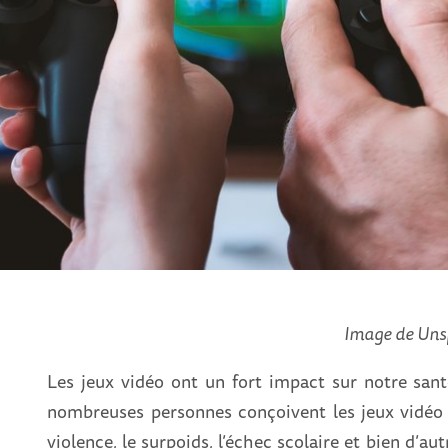
Image de Uns
Les jeux vidéo ont un fort impact sur notre santé
nombreuses personnes conçoivent les jeux vidéo
violence, le surpoids, l’échec scolaire et bien d’