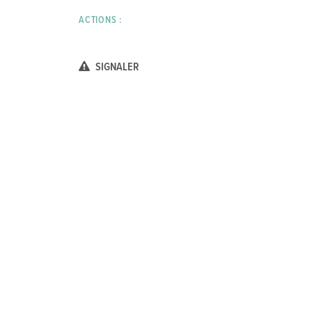
ACTIONS :
SIGNALER