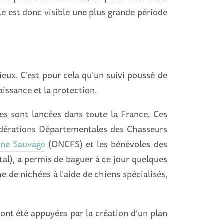
le est donc visible une plus grande période
eux. C’est pour cela qu’un suivi poussé de
aissance et la protection.
s sont lancées dans toute la France. Ces
Fédérations Départementales des Chasseurs
aune Sauvage
(ONCFS) et les bénévoles des
al), a permis de baguer à ce jour quelques
e de nichées à l’aide de chiens spécialisés,
ont été appuyées par la création d’un plan