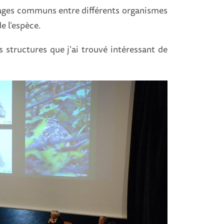
issages communs entre différents organismes
e l’espèce.
 structures que j’ai trouvé intéressant de