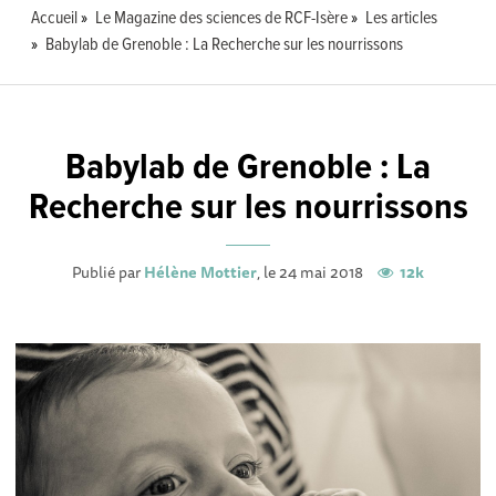
Accueil
Le Magazine des sciences de RCF-Isère
Les articles
Babylab de Grenoble : La Recherche sur les nourrissons
Babylab de Grenoble : La
Recherche sur les nourrissons
Publié par
Hélène Mottier
, le 24 mai 2018
12k