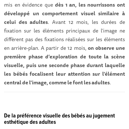
mis en évidence que
dès 1 an, les nourrissons ont
développé un comportement visuel similaire à
celui des adultes
. Avant 12 mois, les durées de
fixation sur les éléments principaux de l’image ne
diffèrent pas des fixations réalisées sur les éléments
en arrière-plan. A partir de 12 mois,
on observe une
première phase d’exploration de toute la scène
visuelle, puis une seconde phase durant laquelle
les bébés focalisent leur attention sur l’élément
central de l’image, comme le font les adultes
.
De la préférence visuelle des bébés au jugement
esthétique des adultes