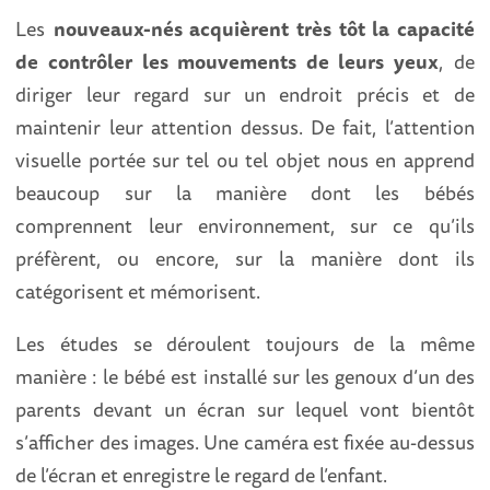
Les
nouveaux-nés acquièrent très tôt la capacité
de contrôler les mouvements de leurs yeux
, de
diriger leur regard sur un endroit précis et de
maintenir leur attention dessus. De fait, l’attention
visuelle portée sur tel ou tel objet nous en apprend
beaucoup sur la manière dont les bébés
comprennent leur environnement, sur ce qu’ils
préfèrent, ou encore, sur la manière dont ils
catégorisent et mémorisent.
Les études se déroulent toujours de la même
manière : le bébé est installé sur les genoux d’un des
parents devant un écran sur lequel vont bientôt
s’afficher des images. Une caméra est fixée au-dessus
de l’écran et enregistre le regard de l’enfant.