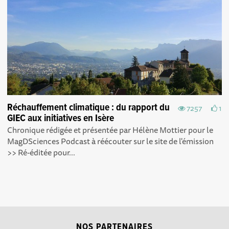
Réchauffement climatique : du rapport du
7257
1
GIEC aux initiatives en Isère
Chronique rédigée et présentée par Hélène Mottier pour le
MagDSciences Podcast à réécouter sur le site de l'émission
>> Ré-éditée pour...
NOS PARTENAIRES