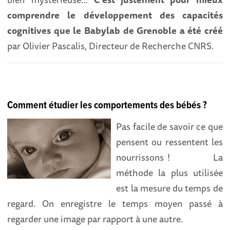
comprendre le développement des capacités
cognitives que le Babylab de Grenoble a été créé
par Olivier Pascalis, Directeur de Recherche CNRS.
Comment étudier les comportements des bébés ?
Pas facile de savoir ce que
pensent ou ressentent les
nourrissons ! La
méthode la plus utilisée
est la mesure du temps de
regard. On enregistre le temps moyen passé à
regarder une image par rapport à une autre.