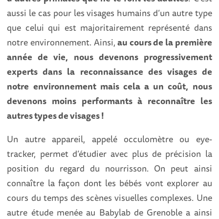
aussi le cas pour les visages humains d’un autre type
que celui qui est majoritairement représenté dans
notre environnement. Ainsi,
au cours de la première
année de vie,
nous devenons progressivement
experts dans la reconnaissance des visages de
notre environnement mais cela a un coût, nous
devenons moins performants à reconnaître les
autres types de visages !
Un autre appareil, appelé occulomètre ou eye-
tracker, permet d’étudier avec plus de précision la
position du regard du nourrisson. On peut ainsi
connaître la façon dont les bébés vont explorer au
cours du temps des scènes visuelles complexes. Une
autre étude menée au Babylab de Grenoble a ainsi