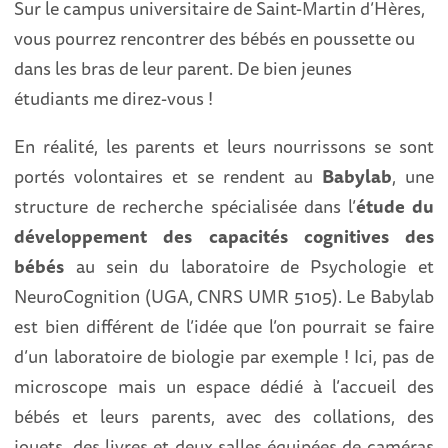
Sur le campus universitaire de Saint-Martin d’Hères,
vous pourrez rencontrer des bébés en poussette ou
dans les bras de leur parent. De bien jeunes
étudiants me direz-vous !
En réalité, les parents et leurs nourrissons se sont
portés volontaires et se rendent au
Babylab
, une
structure de recherche spécialisée dans l’
étude du
développement des capacités cognitives des
bébés
au sein du laboratoire de Psychologie et
NeuroCognition (UGA, CNRS UMR 5105). Le Babylab
est bien différent de l’idée que l’on pourrait se faire
d’un laboratoire de biologie par exemple ! Ici, pas de
microscope mais un espace dédié à l’accueil des
bébés et leurs parents, avec des collations, des
jouets, des livres et deux salles équipées de caméras