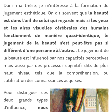
Dans ma thèse, je m’intéresse à la formation du
jugement esthétique. On dit souvent que
la beauté
est dans l’œil de celui qui regarde mais si les yeux
et les aires visuelles cérébrales des humains
fonctionnent de manière quasi-identique, le
jugement de la beauté n’est peut-être pas si
différent d’une personne à l’autre…
Le jugement de
la beauté est influencé par nos capacités perceptives
mais aussi par des processus cognitifs dits de plus
haut niveau tels que la compréhension, ou
l’utilisation des connaissances acquises.
Pour distinguer ces
deux grands types
d’influence,
nous