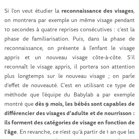
Si l’on veut étudier la
reconnaissance des visages
,
on montrera par exemple un même visage pendant
10 secondes à quatre reprises consécutives : c’est la
phase de familiarisation. Puis, dans la phase de
reconnaissance, on présente à l’enfant le visage
appris et un nouveau visage côte-à-côte. S’il
reconnaît le visage appris, il portera son attention
plus longtemps sur le nouveau visage ; on parle
d’effet de nouveauté. C’est en utilisant ce type de
méthode que l’équipe du Babylab a par exemple
montré que
dès 9 mois, les bébés sont capables de
différencier des visages d’adulte et de nourrisson :
ils forment des catégories de visage en fonction de
l’âge
. En revanche, ce n’est qu’à partir de 1 an que les