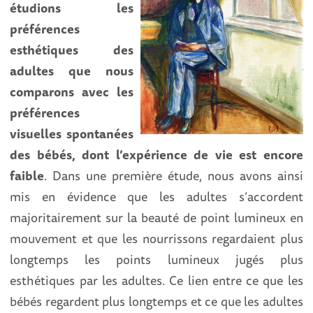
étudions les
préférences
esthétiques des
adultes que nous
comparons avec les
préférences
visuelles spontanées
des bébés, dont l’expérience de vie est encore
faible
. Dans une première étude, nous avons ainsi
mis en évidence que les adultes s’accordent
majoritairement sur la beauté de point lumineux en
mouvement et que les nourrissons regardaient plus
longtemps les points lumineux jugés plus
esthétiques par les adultes. Ce lien entre ce que les
bébés regardent plus longtemps et ce que les adultes