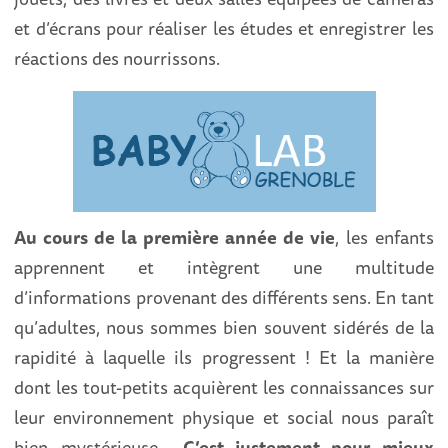
et d’écrans pour réaliser les études et enregistrer les
réactions des nourrissons.
Au cours de la première année de vie
, les enfants
apprennent et intègrent une multitude
d’informations provenant des différents sens. En tant
qu’adultes, nous sommes bien souvent sidérés de la
rapidité à laquelle ils progressent ! Et la manière
dont les tout-petits acquièrent les connaissances sur
leur environnement physique et social nous paraît
bien mystérieuse…
C’est justement pour mieux