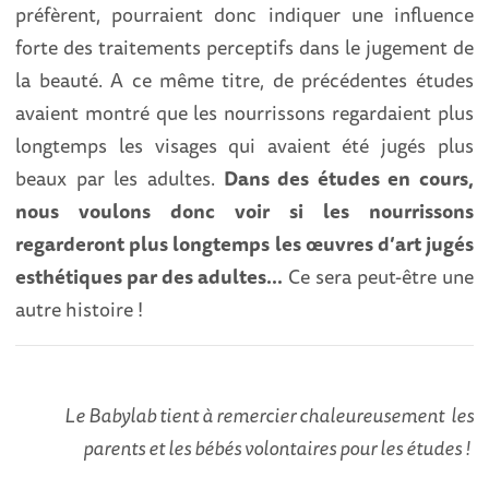
préfèrent, pourraient donc indiquer une influence
forte des traitements perceptifs dans le jugement de
la beauté. A ce même titre, de précédentes études
avaient montré que les nourrissons regardaient plus
longtemps les visages qui avaient été jugés plus
beaux par les adultes.
Dans des études en cours,
nous voulons donc voir si les nourrissons
regarderont plus longtemps les œuvres d’art jugés
esthétiques par des adultes…
Ce sera peut-être une
autre histoire !
Le Babylab tient à remercier chaleureusement les
parents et les bébés volontaires pour les études !