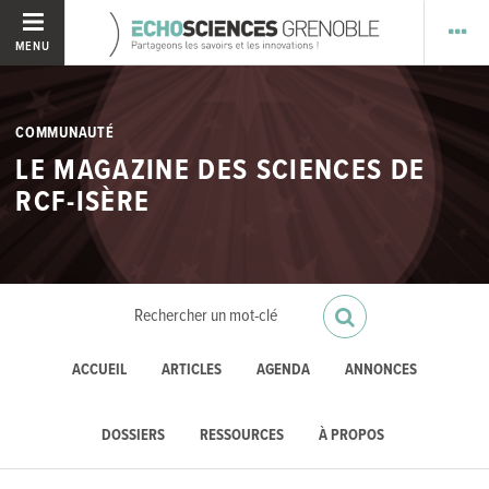
MENU
COMMUNAUTÉ
LE MAGAZINE DES SCIENCES DE
RCF-ISÈRE
ACCUEIL
ARTICLES
AGENDA
ANNONCES
DOSSIERS
RESSOURCES
À PROPOS