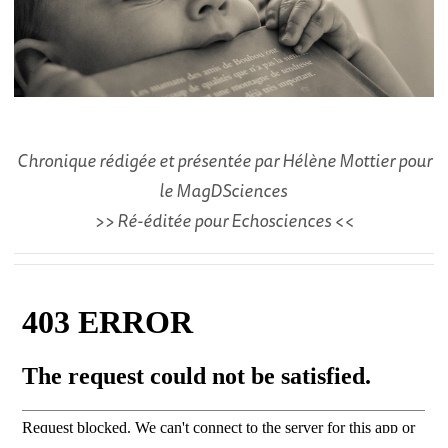
Chronique rédigée et présentée par Hélène Mottier pour
le MagDSciences
>> Ré-éditée pour Echosciences <<