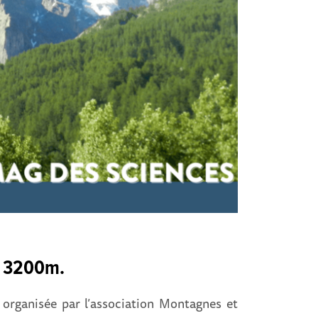
à 3200m.
rganisée par l’association Montagnes et