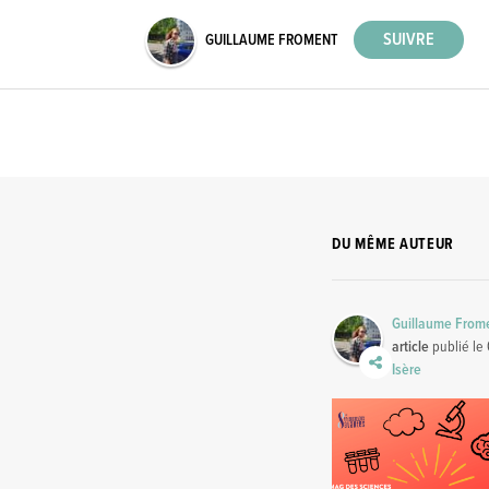
GUILLAUME FROMENT
DU MÊME AUTEUR
Guillaume From
article
publié le
Isère