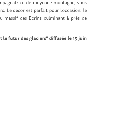
compagnatrice de moyenne montagne, vous
rs. Le décor est parfait pour l’occasion: le
u massif des Ecrins culminant à près de
 le futur des glaciers" diffusée le 15 juin