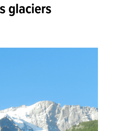
s glaciers