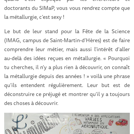
doctorants du SIMaP, vous vous rendrez compte que
la métallurgie, c’est sexy !
Le but de leur stand pour la Fête de la Science
(IMAG, campus de Saint-Martin-d’Hères) est de faire
comprendre leur métier, mais aussi l’intérêt d’aller
au-delà des idées reçues en métallurgie. « Pourquoi
tu cherches, il n’y a plus rien à découvrir, on connaît
la métallurgie depuis des années ! » voilà une phrase
qu’ils entendent régulièrement. Leur but est de
déconstruire ce préjugé et montrer qu’il y a toujours
des choses à découvrir.