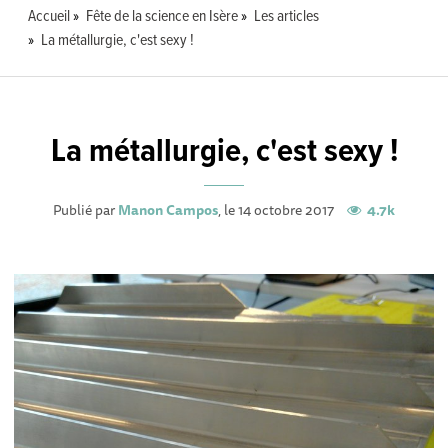
Accueil
Fête de la science en Isère
Les articles
La métallurgie, c'est sexy !
La métallurgie, c'est sexy !
Publié par
Manon Campos
, le 14 octobre 2017
4.7k