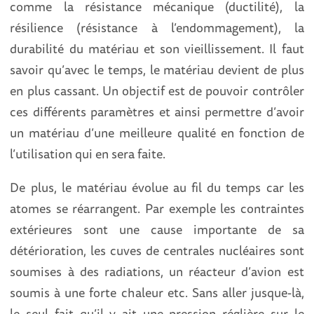
comme la résistance mécanique (ductilité), la
résilience (résistance à l’endommagement), la
durabilité du matériau et son vieillissement. Il faut
savoir qu’avec le temps, le matériau devient de plus
en plus cassant. Un objectif est de pouvoir contrôler
ces différents paramètres et ainsi permettre d’avoir
un matériau d’une meilleure qualité en fonction de
l’utilisation qui en sera faite.
De plus, le matériau évolue au fil du temps car les
atomes se réarrangent. Par exemple les contraintes
extérieures sont une cause importante de sa
détérioration, les cuves de centrales nucléaires sont
soumises à des radiations, un réacteur d’avion est
soumis à une forte chaleur etc. Sans aller jusque-là,
le seul fait qu’il y ait une pression réglière sur le