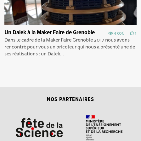
Un Dalek à la Maker Faire de Grenoble
4306
1
Dans le cadre de la Maker Faire Grenoble 2017 nous avons
rencontré pour vous un bricoleur qui nous a présenté une de
ses réalisations : un Dalek...
NOS PARTENAIRES