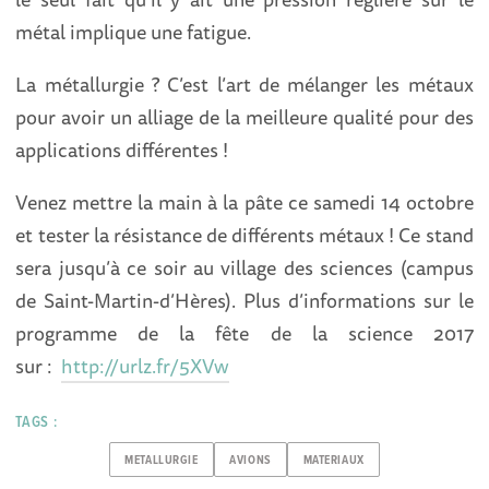
métal implique une fatigue.
La métallurgie ? C’est l’art de mélanger les métaux
pour avoir un alliage de la meilleure qualité pour des
applications différentes !
Venez mettre la main à la pâte ce samedi 14 octobre
et tester la résistance de différents métaux ! Ce stand
sera jusqu’à ce soir au village des sciences (campus
de Saint-Martin-d’Hères). Plus d’informations sur le
programme de la fête de la science 2017
sur :
http://urlz.fr/5XVw
TAGS :
METALLURGIE
AVIONS
MATERIAUX