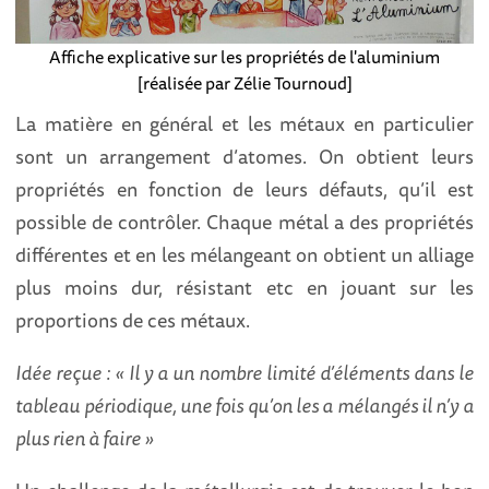
Affiche explicative sur les propriétés de l'aluminium
[réalisée par Zélie Tournoud]
La matière en général et les métaux en particulier
sont un arrangement d’atomes. On obtient leurs
propriétés en fonction de leurs défauts, qu’il est
possible de contrôler. Chaque métal a des propriétés
différentes et en les mélangeant on obtient un alliage
plus moins dur, résistant etc en jouant sur les
proportions de ces métaux.
Idée reçue : « Il y a un nombre limité d’éléments dans le
tableau périodique, une fois qu’on les a mélangés il n’y a
plus rien à faire »