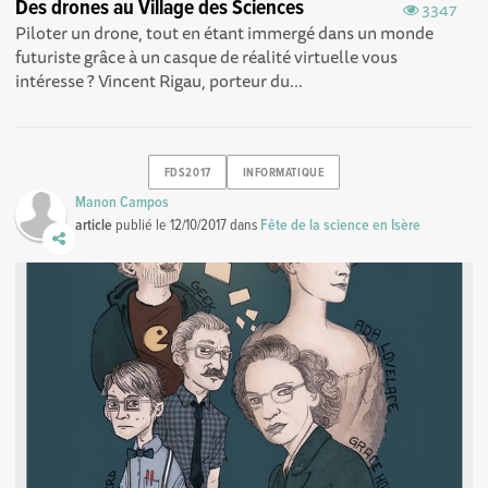
Des drones au Village des Sciences
3347
Piloter un drone, tout en étant immergé dans un monde
futuriste grâce à un casque de réalité virtuelle vous
intéresse ? Vincent Rigau, porteur du...
FDS2017
INFORMATIQUE
Manon Campos
article
publié le
12/10/2017
dans
Fête de la science en Isère