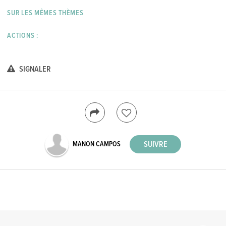
SUR LES MÊMES THÈMES
ACTIONS :
SIGNALER
MANON CAMPOS