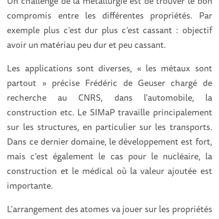
Un challenge de la métallurgie est de trouver le bon
compromis entre les différentes propriétés. Par
exemple plus c’est dur plus c’est cassant : objectif
avoir un matériau peu dur et peu cassant.
Les applications sont diverses, « les métaux sont
partout » précise Frédéric de Geuser chargé de
recherche au CNRS, dans l’automobile, la
construction etc. Le SIMaP travaille principalement
sur les structures, en particulier sur les transports.
Dans ce dernier domaine, le développement est fort,
mais c’est également le cas pour le nucléaire, la
construction et le médical où la valeur ajoutée est
importante.
L’arrangement des atomes va jouer sur les propriétés