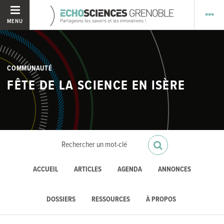
MENU
COMMUNAUTÉ
FÊTE DE LA SCIENCE EN ISÈRE
ACCUEIL
ARTICLES
AGENDA
ANNONCES
DOSSIERS
RESSOURCES
À PROPOS