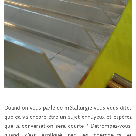
Quand on vous parle de métallurgie vous vous dites
que ça va encore être un sujet ennuyeux et espérez
que la conversation sera courte ? Détrompez-vous,
quand c’est expliqué par les chercheurs et