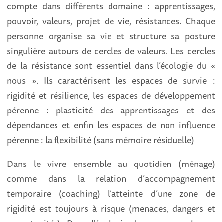
compte dans différents domaine : apprentissages,
pouvoir, valeurs, projet de vie, résistances. Chaque
personne organise sa vie et structure sa posture
singulière autours de cercles de valeurs. Les cercles
de la résistance sont essentiel dans l’écologie du «
nous ». Ils caractérisent les espaces de survie :
rigidité et résilience, les espaces de développement
pérenne : plasticité des apprentissages et des
dépendances et enfin les espaces de non influence
pérenne : la flexibilité (sans mémoire résiduelle)
Dans le vivre ensemble au quotidien (ménage)
comme dans la relation d’accompagnement
temporaire (coaching) l’atteinte d’une zone de
rigidité est toujours à risque (menaces, dangers et