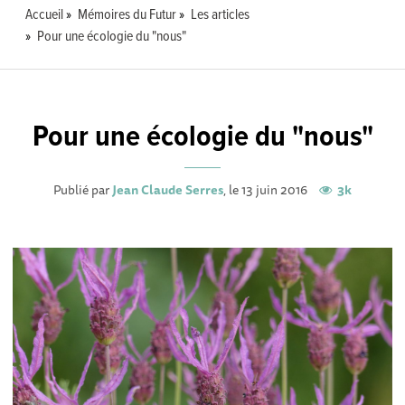
Accueil
Mémoires du Futur
Les articles
Pour une écologie du "nous"
Pour une écologie du "nous"
Publié par
Jean Claude Serres
, le 13 juin 2016
3k