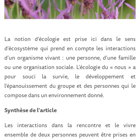
La notion d’écologie est prise ici dans le sens
d’écosystème qui prend en compte les interactions
d’un organisme vivant : une personne, d’une famille
ou une organisation sociale. L’écologie du « nous » a
pour souci la survie, le développement et
l’épanouissement du groupe et des personnes qui le
compose dans un environnement donné.
Synthèse de l’article
Les interactions dans la rencontre et le vivre
ensemble de deux personnes peuvent être prises en