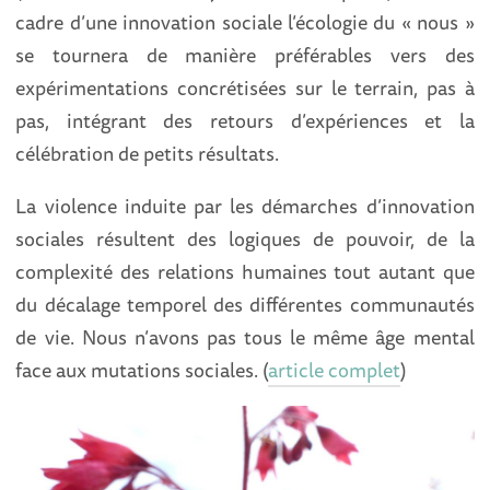
cadre d’une innovation sociale l’écologie du « nous »
se tournera de manière préférables vers des
expérimentations concrétisées sur le terrain, pas à
pas, intégrant des retours d’expériences et la
célébration de petits résultats.
La violence induite par les démarches d’innovation
sociales résultent des logiques de pouvoir, de la
complexité des relations humaines tout autant que
du décalage temporel des différentes communautés
de vie. Nous n’avons pas tous le même âge mental
face aux mutations sociales. (
article complet
)