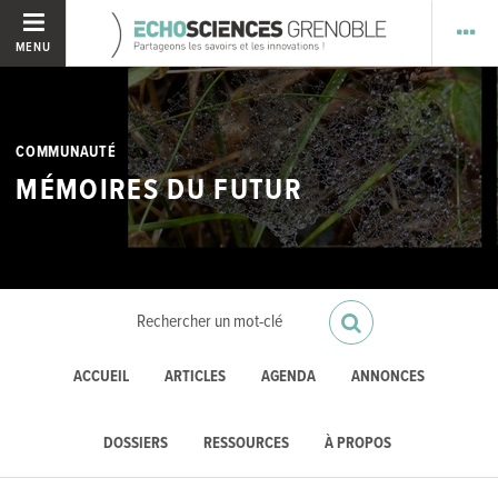
MENU
COMMUNAUTÉ
MÉMOIRES DU FUTUR
ACCUEIL
ARTICLES
AGENDA
ANNONCES
DOSSIERS
RESSOURCES
À PROPOS