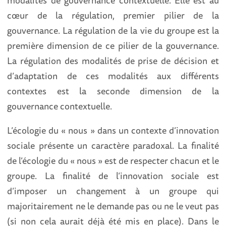
modalités de gouvernance contextuelle. Elle est au
cœur de la régulation, premier pilier de la
gouvernance. La régulation de la vie du groupe est la
première dimension de ce pilier de la gouvernance.
La régulation des modalités de prise de décision et
d’adaptation de ces modalités aux différents
contextes est la seconde dimension de la
gouvernance contextuelle.
L’écologie du « nous » dans un contexte d’innovation
sociale présente un caractère paradoxal. La finalité
de l’écologie du « nous » est de respecter chacun et le
groupe. La finalité de l’innovation sociale est
d’imposer un changement à un groupe qui
majoritairement ne le demande pas ou ne le veut pas
(si non cela aurait déjà été mis en place). Dans le