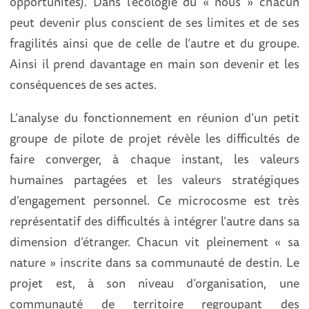
opportunités). Dans l’écologie du « nous » chacun
peut devenir plus conscient de ses limites et de ses
fragilités ainsi que de celle de l’autre et du groupe.
Ainsi il prend davantage en main son devenir et les
conséquences de ses actes.
L’analyse du fonctionnement en réunion d’un petit
groupe de pilote de projet révèle les difficultés de
faire converger, à chaque instant, les valeurs
humaines partagées et les valeurs stratégiques
d’engagement personnel. Ce microcosme est très
représentatif des difficultés à intégrer l’autre dans sa
dimension d’étranger. Chacun vit pleinement « sa
nature » inscrite dans sa communauté de destin. Le
projet est, à son niveau d’organisation, une
communauté de territoire regroupant des