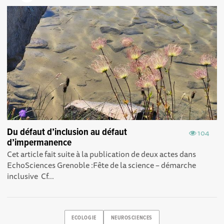
Du défaut d’inclusion au défaut
104
d’impermanence
Cet article fait suite à la publication de deux actes dans
EchoSciences Grenoble : Fête de la science – démarche
inclusive Cf...
ECOLOGIE
NEUROSCIENCES