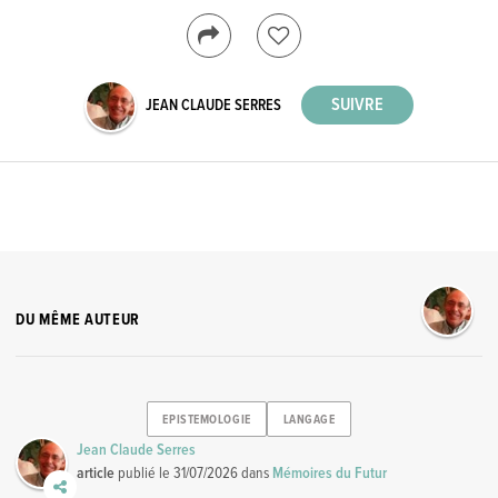
JEAN CLAUDE SERRES
DU MÊME AUTEUR
EPISTEMOLOGIE
LANGAGE
Jean Claude Serres
article
publié le
31/07/2026
dans
Mémoires du Futur