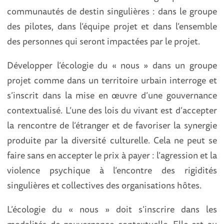
communautés de destin singulières : dans le groupe
des pilotes, dans l’équipe projet et dans l’ensemble
des personnes qui seront impactées par le projet.
Développer l’écologie du « nous » dans un groupe
projet comme dans un territoire urbain interroge et
s’inscrit dans la mise en œuvre d’une gouvernance
contextualisé. L’une des lois du vivant est d’accepter
la rencontre de l’étranger et de favoriser la synergie
produite par la diversité culturelle. Cela ne peut se
faire sans en accepter le prix à payer : l’agression et la
violence psychique à l’encontre des rigidités
singulières et collectives des organisations hôtes.
L’écologie du « nous » doit s’inscrire dans les