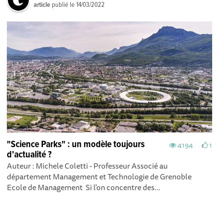
article
publié le
14/03/2022
"Science Parks" : un modèle toujours
4194
1
d’actualité ?
Auteur : Michele Coletti - Professeur Associé au
département Management et Technologie de Grenoble
Ecole de Management Si l'on concentre des...