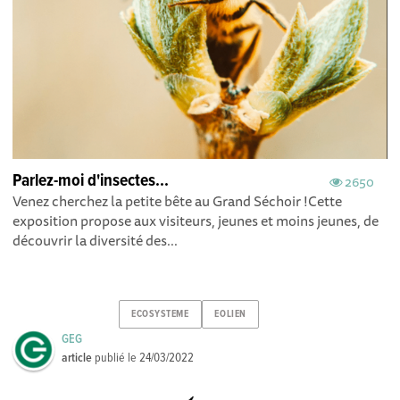
Parlez-moi d'insectes...
2650
Venez cherchez la petite bête au Grand Séchoir !Cette
exposition propose aux visiteurs, jeunes et moins jeunes, de
découvrir la diversité des...
ECOSYSTEME
EOLIEN
GEG
article
publié le
24/03/2022