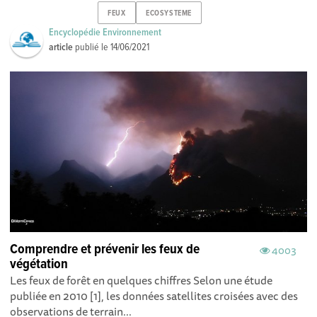
FEUX
ECOSYSTEME
Encyclopédie Environnement
article
publié le
14/06/2021
Comprendre et prévenir les feux de
4003
végétation
Les feux de forêt en quelques chiffres Selon une étude
publiée en 2010 [1], les données satellites croisées avec des
observations de terrain...