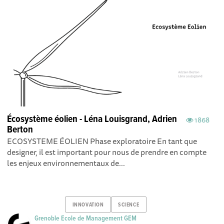
Écosystème éolien - Léna Louisgrand, Adrien
1868
Berton
ECOSYSTEME ÉOLIEN Phase exploratoire En tant que
designer, il est important pour nous de prendre en compte
les enjeux environnementaux de...
INNOVATION
SCIENCE
Grenoble Ecole de Management GEM