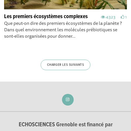
Les premiers écosystèmes complexes
4323
1
Que peut-on dire des premiers écosystèmes de la planète ?
Dans quel environnement les molécules prébiotiques se
sont-elles organisées pour donner...
CHARGER LES SUIVANTS
ECHOSCIENCES Grenoble est financé par