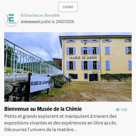
CHIMIE
Echosciences Grenoble
événement
publié le
24/07/2026
Bienvenue au Musée de la Chimie
168
Petits et grands explorent et manipulent à travers des
expositions vivantes et des expériences en libre accès.
Découvrez l’univers de la matière...