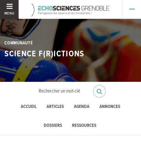
MENU
COMMUNAUTÉ
SCIENCE F(R)ICTIONS
ACCUEIL
ARTICLES
AGENDA
ANNONCES
DOSSIERS
RESSOURCES