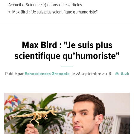
Accueil
Science F(r)ictions
Les articles
Max Bird : "Je suis plus scientifique qu’humoriste"
Max Bird : "Je suis plus
scientifique qu’humoriste"
Publié par
Echosciences Grenoble
, le 28 septembre 2016
8.2k