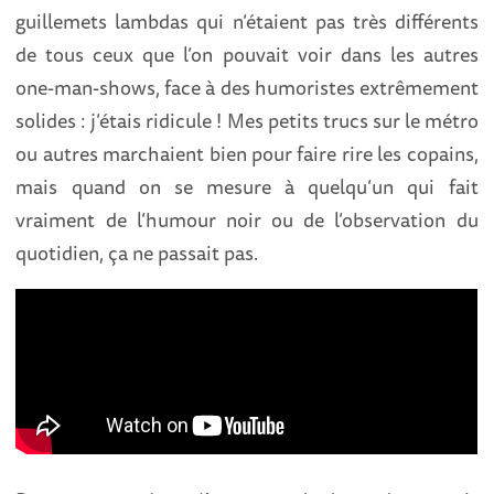
guillemets lambdas qui n’étaient pas très différents
de tous ceux que l’on pouvait voir dans les autres
one-man-shows, face à des humoristes extrêmement
solides : j’étais ridicule ! Mes petits trucs sur le métro
ou autres marchaient bien pour faire rire les copains,
mais quand on se mesure à quelqu’un qui fait
vraiment de l’humour noir ou de l’observation du
quotidien, ça ne passait pas.