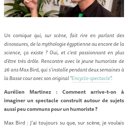
Un comique qui, sur scène, fait rire en parlant des
dinosaures, de la mythologie égyptienne ou encore de la
science, ça existe ? Oui, et c’est passionnant en plus
d’être très drôle. Rencontre avec le jeune humoriste de
26 ans Max Bird, qui s’installe pendant deux semaines à
la Basse cour avec son original "
Encyclo-spectacle
".
Aurélien Martinez : Comment arrive-t-on à
imaginer un spectacle construit autour de sujets
aussi peu communs pour un humoriste ?
Max Bird : J’ai toujours su que, sur scène, je voulais