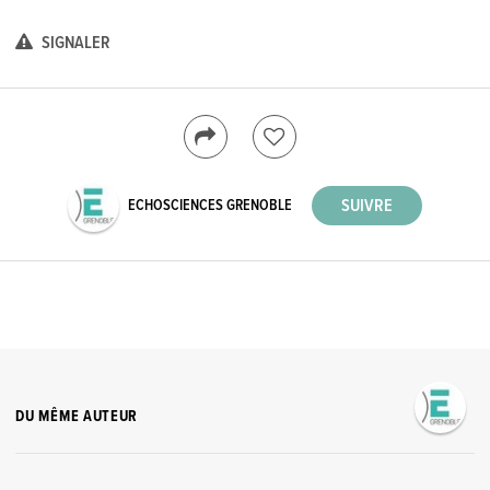
SIGNALER
ECHOSCIENCES GRENOBLE
DU MÊME AUTEUR