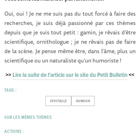
Oui, oui ! Je ne me suis pas du tout forcé à faire des
recherches, je suis déjà passionné par ces thèmes
depuis que je suis tout petit : gamin, je rêvais d’être
scientifique, ornithologue ; je ne rêvais pas de faire
de la scène. Je pense même être, dans l’âme, plus un
scientifique ou un naturaliste qu’un humoriste !
>>
Lire la suite de l'article sur le site du Petit Bulletin
<<
TAGS :
SPECTACLE
HUMOUR
SUR LES MÊMES THÈMES
ACTIONS :