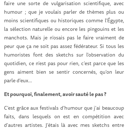
faire une sorte de vulgarisation scientifique, avec
humour ; que je voulais parler de thèmes plus ou
moins scientifiques ou historiques comme l’Égypte,
la sélection naturelle ou encore les pingouins et les
manchots. Mais je n’osais pas le faire vraiment de
peur que ça ne soit pas assez fédérateur. Si tous les
humoristes font des sketchs sur l’observation du
quotidien, ce n’est pas pour rien, c’est parce que les
gens aiment bien se sentir concernés, qu’on leur
parle d’eux…
Et pourquoi, finalement, avoir sauté le pas ?
C’est grâce aux festivals d’humour que j’ai beaucoup
faits, dans lesquels on est en compétition avec
d’autres artistes. J’étais là avec mes sketchs entre