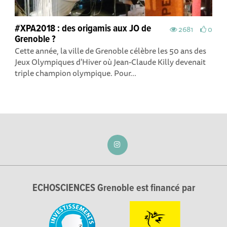
#XPA2018 : des origamis aux JO de
2681
0
Grenoble ?
Cette année, la ville de Grenoble célèbre les 50 ans des
Jeux Olympiques d'Hiver où Jean-Claude Killy devenait
triple champion olympique. Pour...
ECHOSCIENCES Grenoble est financé par