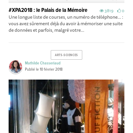
#XPA2018 : le Palais de la Mémoire
3819
0
Une longue liste de courses, un numéro de téléphone... :
vous avez sûrement déjà du avoir à mémoriser une suite
de données et parfois, malgré votre...
ARTS-SCIENCES
Mathilde Chasseriaud
Publié le
10 février 2018