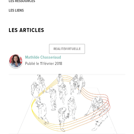
LES RESSOURCES
LES LIENS
LES ARTICLES
REALITEVIRTUELLE
Mathilde Chasseriaud
Publié le
11 février 2018